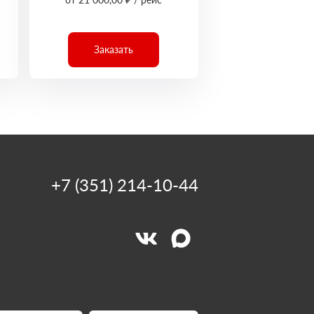
Заказать
+7 (351) 214-10-44