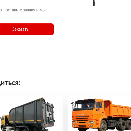
н, оставьте заявку и мы
Заказать
иться: