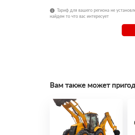
Тариф для вашего региона не установле
найдем то что вас интересует
Вам также может пригод