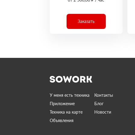
Заказать
У меня есть техника
Контакты
Приложение
Блог
Техника на карте
Новости
Объявления