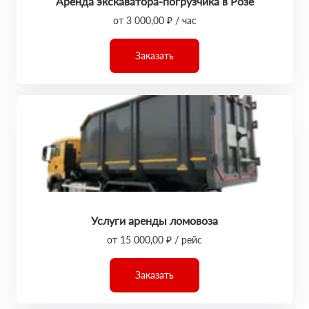
Аренда экскаватора-погрузчика в Розе
от 3 000,00 ₽ / час
Заказать
Услуги аренды ломовоза
от 15 000,00 ₽ / рейс
Заказать