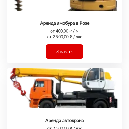
Аренда ямобура в Розе
от 400,00 ₽ / м
от 2 900,00 ₽ / час
Заказать
Аренда автокрана
от 2 500,00 ₽ / час