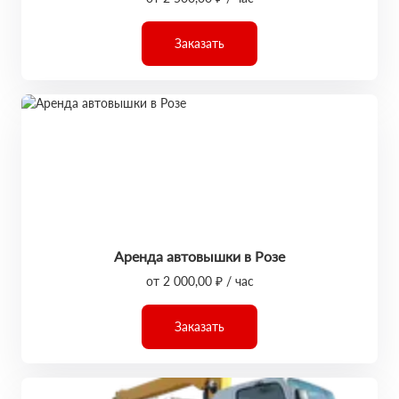
Заказать
Аренда автовышки в Розе
от 2 000,00 ₽ / час
Заказать