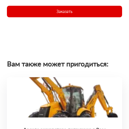
Заказать
Вам также может пригодиться: