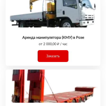
Аренда манипулятора (КМУ) в Розе
от 2 000,00 ₽ / час
Заказать