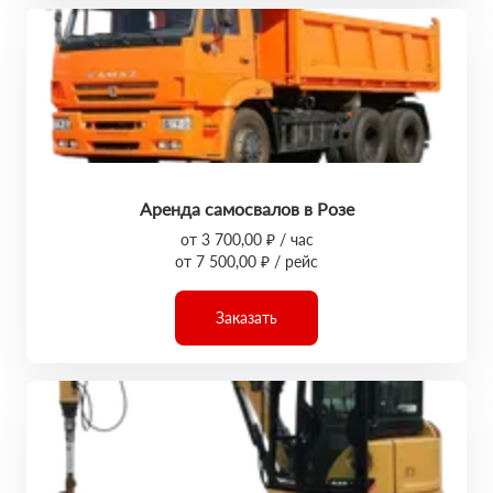
Аренда самосвалов в Розе
от 3 700,00 ₽ / час
от 7 500,00 ₽ / рейс
Заказать