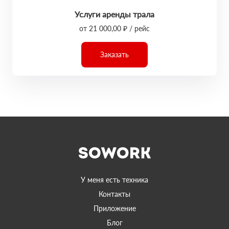
Услуги аренды трала
от 21 000,00 ₽ / рейс
Заказать
У меня есть техника
Контакты
Приложение
Блог