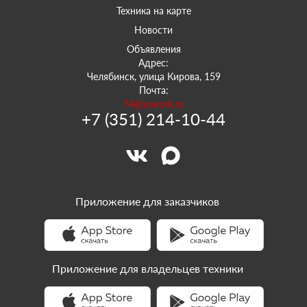
Техника на карте
Новости
Объявления
Адрес:
Челябинск, улица Кирова, 159
Почта:
74@sowork.ru
+7 (351) 214-10-44
Приложение для заказчиков
Приложение для владельцев техники