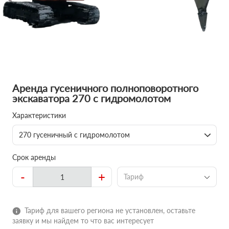
Аренда гусеничного полноповоротного
экскаватора 270 с гидромолотом
Характеристики
270 гусеничный с гидромолотом
Срок аренды
-
+
Тариф
Тариф для вашего региона не установлен, оставьте
заявку и мы найдем то что вас интересует