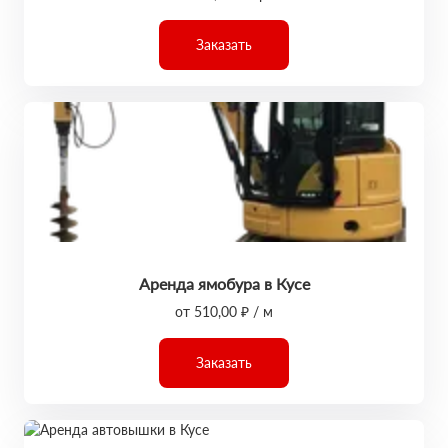
Заказать
Аренда ямобура в Кусе
от 510,00 ₽ / м
Заказать