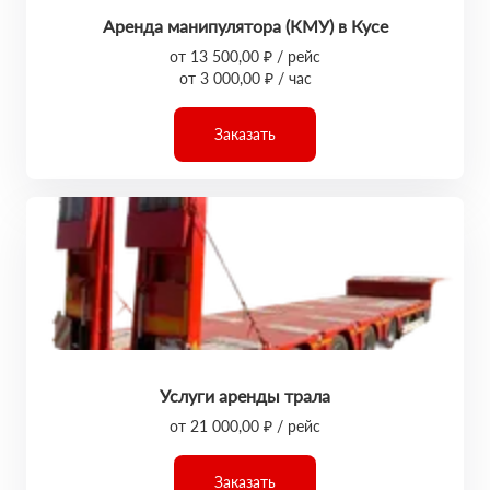
Аренда манипулятора (КМУ) в Кусе
от 13 500,00 ₽ / рейс
от 3 000,00 ₽ / час
Заказать
Услуги аренды трала
от 21 000,00 ₽ / рейс
Заказать