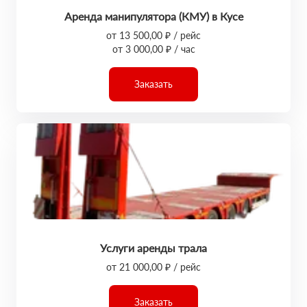
Аренда манипулятора (КМУ) в Кусе
от 13 500,00 ₽ / рейс
от 3 000,00 ₽ / час
Заказать
Услуги аренды трала
от 21 000,00 ₽ / рейс
Заказать