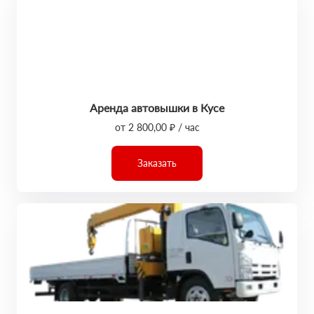
Аренда автовышки в Кусе
от 2 800,00 ₽ / час
Заказать