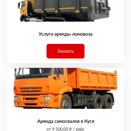
Услуги аренды ломовоза
Заказать
Аренда самосвалов в Кусе
от 9 500,00 ₽ / рейс