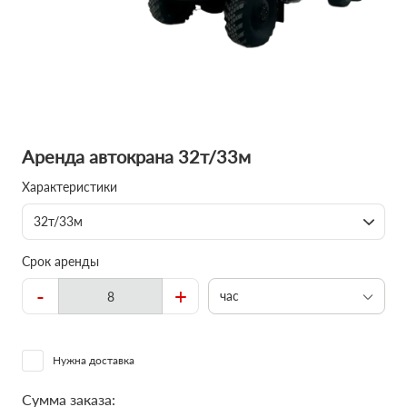
Аренда автокрана 32т/33м
Характеристики
32т/33м
Срок аренды
-
+
час
Нужна доставка
Сумма заказа: