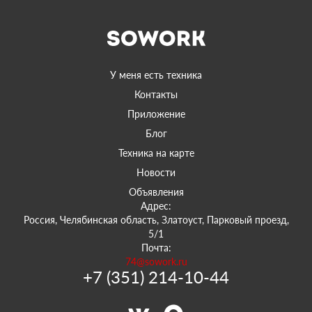
У меня есть техника
Контакты
Приложение
Блог
Техника на карте
Новости
Объявления
Адрес:
Россия, Челябинская область, Златоуст, Парковый проезд,
5/1
Почта:
74@sowork.ru
+7 (351) 214-10-44