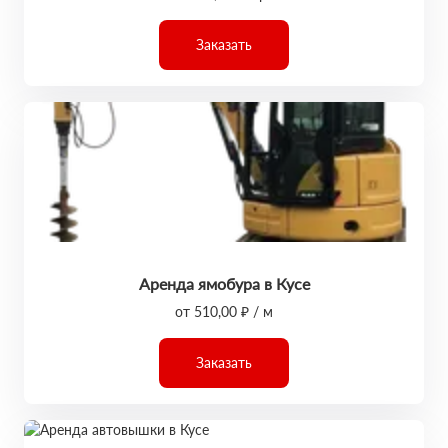
Заказать
Аренда ямобура в Кусе
от 510,00 ₽ / м
Заказать