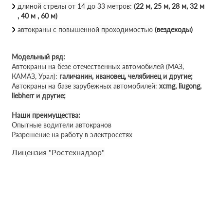
длиной стрелы от 14 до 33 метров:
(22 м, 25 м, 28 м, 32 м
, 40 м , 60 м)
автокраны с повышенной проходимостью
(вездеходы)
Модельный ряд:
Автокраны на безе отечественных автомобилей (МАЗ,
КАМАЗ, Урал):
галичанин, ивановец, челябинец и другие;
Автокраны на базе зарубежных автомобилей:
xcmg, liugong,
liebherr и другие;
Наши преимущества:
Опытные водители автокранов
Разрешение на работу в электросетях
Лицензия "Ростехнадзор"