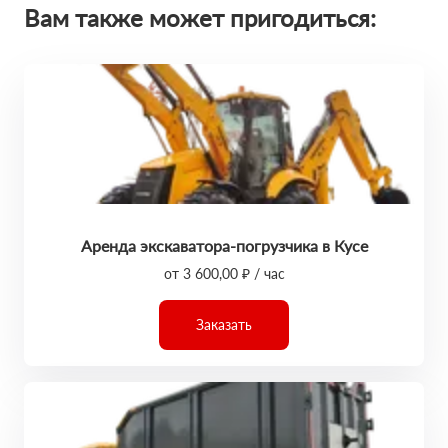
Вам также может пригодиться:
Аренда экскаватора-погрузчика в Кусе
от 3 600,00 ₽ / час
Заказать