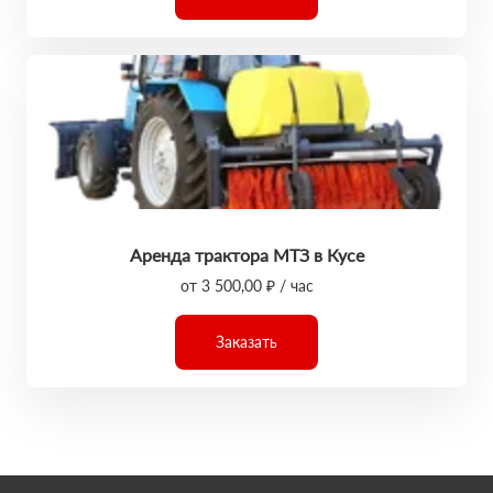
Аренда трактора МТЗ в Кусе
от 3 500,00 ₽ / час
Заказать