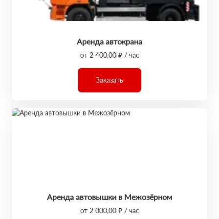
Аренда автокрана
от 2 400,00 ₽ / час
Заказать
Аренда автовышки в Межозёрном
от 2 000,00 ₽ / час