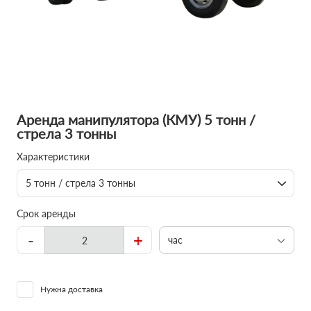
Аренда манипулятора (КМУ) 5 тонн /
стрела 3 тонны
Характеристики
5 тонн / стрела 3 тонны
Срок аренды
-
+
час
Нужна доставка