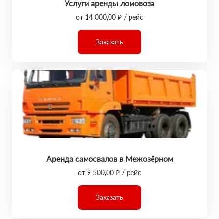
Услуги аренды ломовоза
от 14 000,00 ₽ / рейс
Заказать
Аренда самосвалов в Межозёрном
от 9 500,00 ₽ / рейс
Заказать