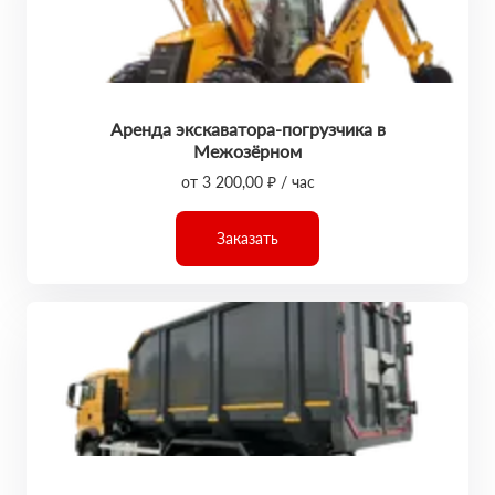
Аренда экскаватора-погрузчика в
Межозёрном
от 3 200,00 ₽ / час
Заказать