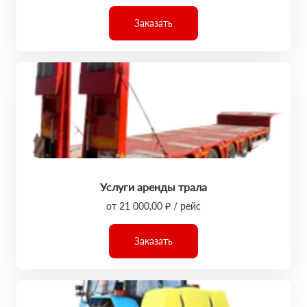
Заказать
Услуги аренды трала
от 21 000,00 ₽ / рейс
Заказать