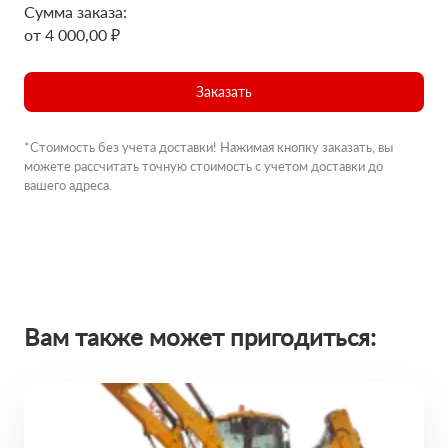
Сумма заказа:
от 4 000,00 ₽
Заказать
*Стоимость без учета доставки! Нажимая кнопку заказать, вы
можете рассчитать точную стоимость с учетом доставки до
вашего адреса.
Вам также может пригодиться: