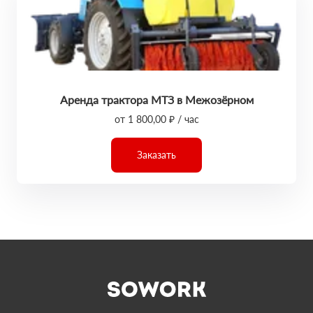
Аренда трактора МТЗ в Межозёрном
от 1 800,00 ₽ / час
Заказать