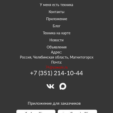
У меня есть техника
Контакты
Приложение
Блог
Техника на карте
Новости
Объявления
Адрес:
Россия, Челябинская область, Магнитогорск
Почта:
74@sowork.ru
+7 (351) 214-10-44
Приложение для заказчиков