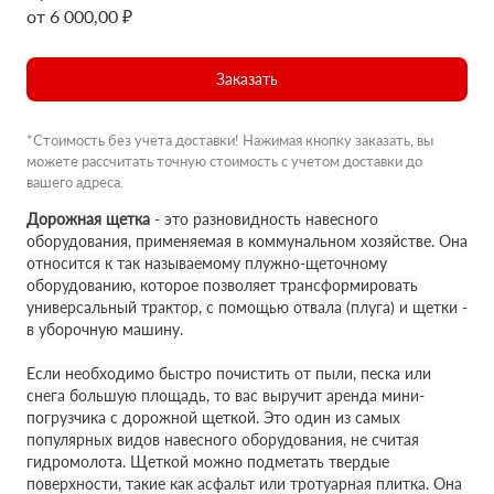
от 6 000,00 ₽
Заказать
*Стоимость без учета доставки! Нажимая кнопку заказать, вы
можете рассчитать точную стоимость с учетом доставки до
вашего адреса.
Дорожная щетка
- это разновидность навесного
оборудования, применяемая в коммунальном хозяйстве. Она
относится к так называемому плужно-щеточному
оборудованию, которое позволяет трансформировать
универсальный трактор, с помощью отвала (плуга) и щетки -
в уборочную машину.
Если необходимо быстро почистить от пыли, песка или
снега большую площадь, то вас выручит аренда мини-
погрузчика с дорожной щеткой. Это один из самых
популярных видов навесного оборудования, не считая
гидромолота. Щеткой можно подметать твердые
поверхности, такие как асфальт или тротуарная плитка. Она