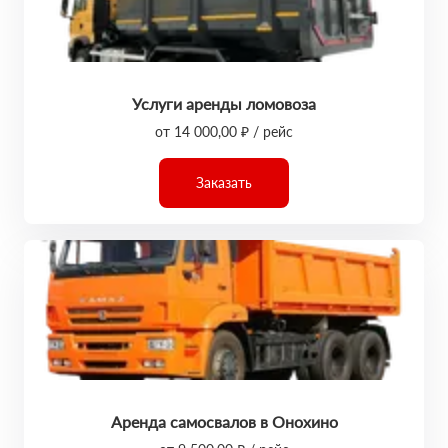
Услуги аренды ломовоза
от 14 000,00 ₽ / рейс
Заказать
Аренда самосвалов в Онохино