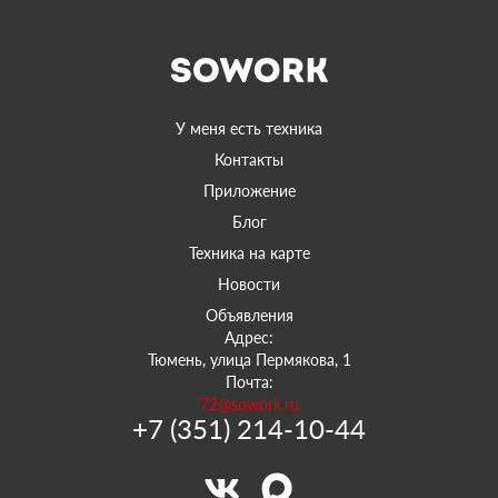
У меня есть техника
Контакты
Приложение
Блог
Техника на карте
Новости
Объявления
Адрес:
Тюмень, улица Пермякова, 1
Почта:
72@sowork.ru
+7 (351) 214-10-44