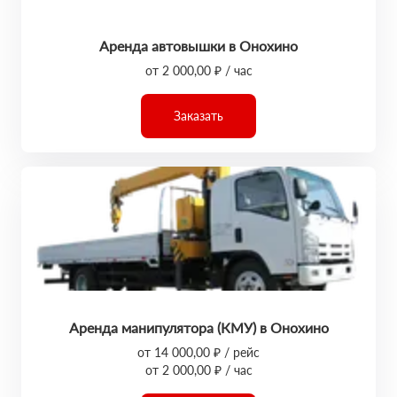
Аренда автовышки в Онохино
от 2 000,00 ₽ / час
Заказать
Аренда манипулятора (КМУ) в Онохино
от 14 000,00 ₽ / рейс
от 2 000,00 ₽ / час