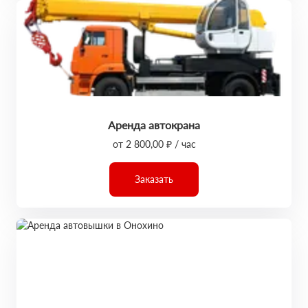
Аренда автокрана
от 2 800,00 ₽ / час
Заказать