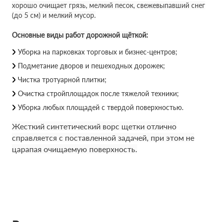
хорошо очищает грязь, мелкий песок, свежевыпавший снег
(до 5 см) и мелкий мусор.
Основные виды работ дорожной щёткой:
Уборка на парковках торговых и бизнес-центров;
Подметание дворов и пешеходных дорожек;
Чистка тротуарной плитки;
Очистка стройплощадок после тяжелой техники;
Уборка любых площадей с твердой поверхностью.
Жесткий синтетический ворс щетки отлично
справляется с поставленной задачей, при этом не
царапая очищаемую поверхность.