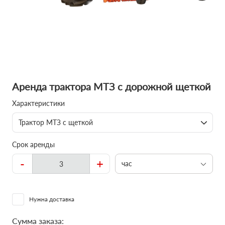
Аренда трактора МТЗ с дорожной щеткой
Характеристики
Трактор МТЗ с щеткой
Срок аренды
-
+
час
Нужна доставка
Сумма заказа: