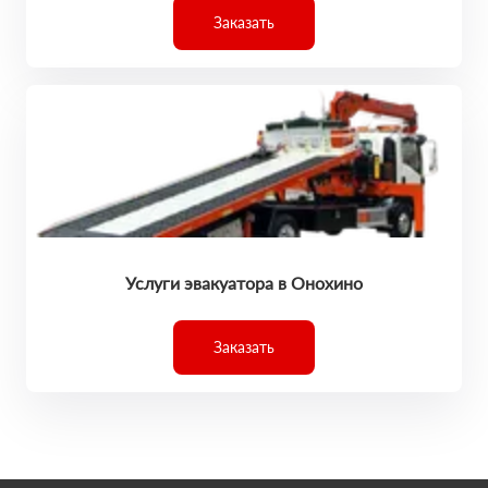
Заказать
Услуги эвакуатора в Онохино
Заказать