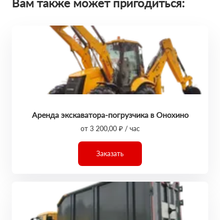
Вам также может пригодиться:
Аренда экскаватора-погрузчика в Онохино
от 3 200,00 ₽ / час
Заказать