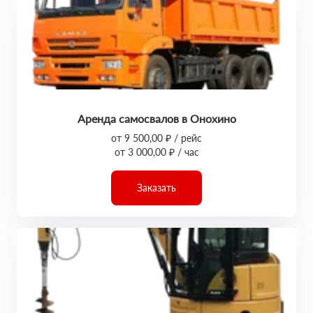
Аренда самосвалов в Онохино
от 9 500,00 ₽ / рейс
от 3 000,00 ₽ / час
Заказать