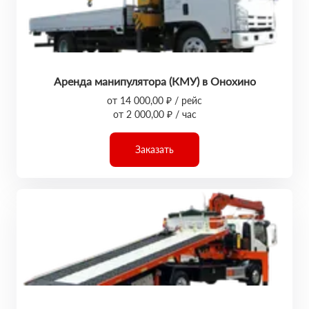
Аренда манипулятора (КМУ) в Онохино
от 14 000,00 ₽ / рейс
от 2 000,00 ₽ / час
Заказать