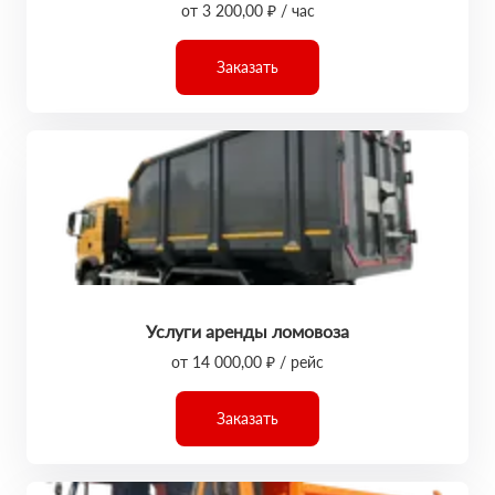
от 3 200,00 ₽ / час
Заказать
Услуги аренды ломовоза
от 14 000,00 ₽ / рейс
Заказать