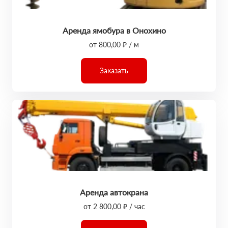
Аренда ямобура в Онохино
от 800,00 ₽ / м
Заказать
Аренда автокрана
от 2 800,00 ₽ / час