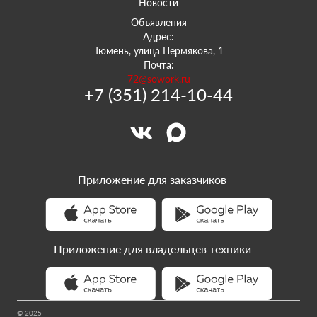
Новости
Объявления
Адрес:
Тюмень, улица Пермякова, 1
Почта:
72@sowork.ru
+7 (351) 214-10-44
Приложение для заказчиков
Приложение для владельцев техники
© 2025