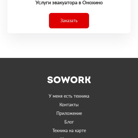
Услуги эвакуатора в Онохино
Заказать
У меня есть техника
Контакты
Приложение
Блог
Техника на карте