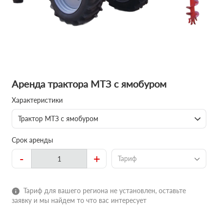
Аренда трактора МТЗ с ямобуром
Характеристики
Трактор МТЗ с ямобуром
Срок аренды
-
+
Тариф
Тариф для вашего региона не установлен, оставьте
заявку и мы найдем то что вас интересует