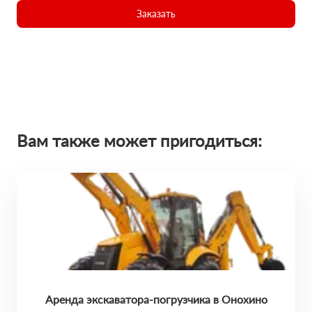
Заказать
Вам также может пригодиться:
Аренда экскаватора-погрузчика в Онохино