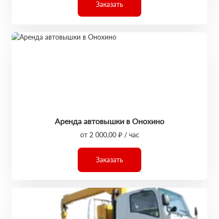
Заказать
Аренда автовышки в Онохино
от 2 000,00 ₽ / час
Заказать