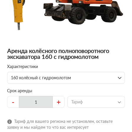
Аренда колёсного полноповоротного
экскаватора 160 с гидромолотом
Характеристики
160 колёсный с гидромолотом
Срок аренды
-
+
Тариф
Тариф для вашего региона не установлен, оставьте
заявку и мы найдем то что вас интересует