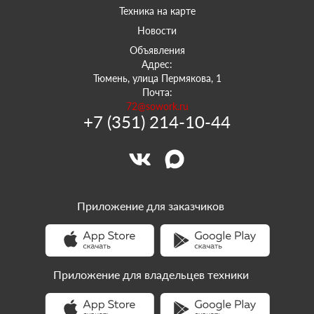
Техника на карте
Новости
Объявления
Адрес:
Тюмень, улица Пермякова, 1
Почта:
72@sowork.ru
+7 (351) 214-10-44
Приложение для заказчиков
Приложение для владельцев техники