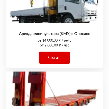
Аренда манипулятора (КМУ) в Онохино
от 14 000,00 ₽ / рейс
от 2 000,00 ₽ / час
Заказать