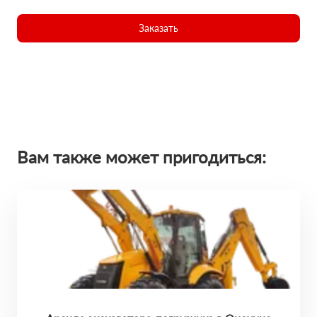
Заказать
Вам также может пригодиться: