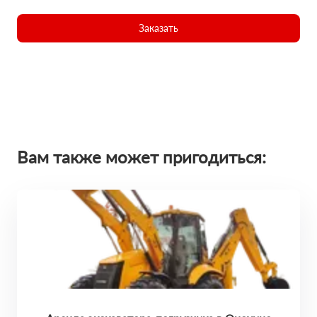
Заказать
Вам также может пригодиться: