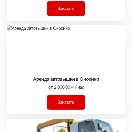
Заказать
Аренда автовышки в Онохино
от 2 000,00 ₽ / час
Заказать