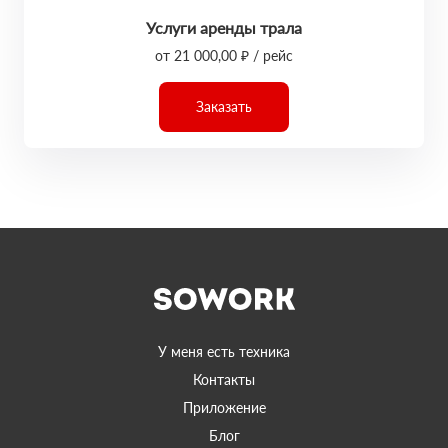
Услуги аренды трала
от 21 000,00 ₽ / рейс
Заказать
У меня есть техника
Контакты
Приложение
Блог