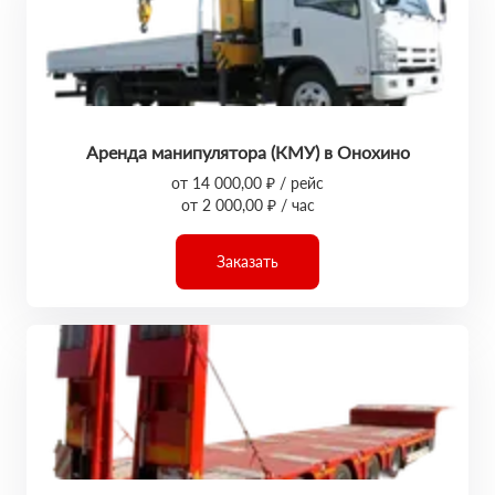
Аренда манипулятора (КМУ) в Онохино
от 14 000,00 ₽ / рейс
от 2 000,00 ₽ / час
Заказать