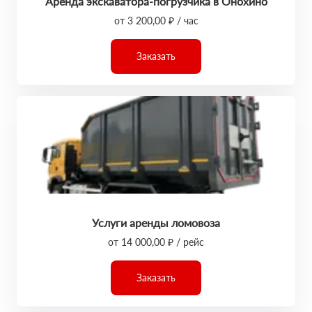
Аренда экскаватора-погрузчика в Онохино
от 3 200,00 ₽ / час
Заказать
Услуги аренды ломовоза
от 14 000,00 ₽ / рейс
Заказать