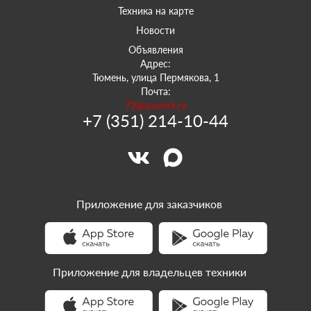
Техника на карте
Новости
Объявления
Адрес:
Тюмень, улица Пермякова, 1
Почта:
72@sowork.ru
+7 (351) 214-10-44
Приложение для заказчиков
Приложение для владельцев техники