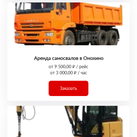
Аренда самосвалов в Онохино
от 9 500,00 ₽ / рейс
от 3 000,00 ₽ / час
Заказать