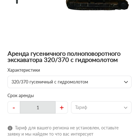
Аренда гусеничного полноповоротного
экскаватора 320/370 с гидромолотом
Характеристики
320/370 гусеничный с гидромолотом
Срок аренды
-
+
Тариф
Тариф для вашего региона не установлен, оставьте
заявку и мы найдем то что вас интересует