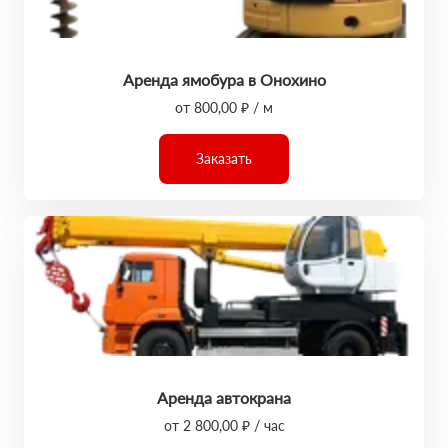
Аренда ямобура в Онохино
от 800,00 ₽ / м
Заказать
Аренда автокрана
от 2 800,00 ₽ / час