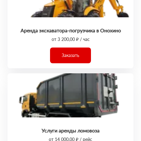
Аренда экскаватора-погрузчика в Онохино
от 3 200,00 ₽ / час
Заказать
Услуги аренды ломовоза
от 14 000,00 ₽ / рейс