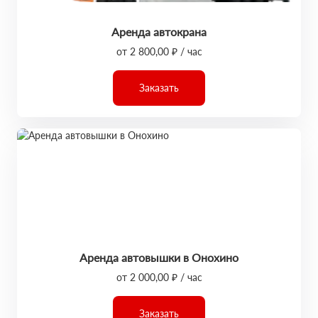
Аренда автокрана
от 2 800,00 ₽ / час
Заказать
Аренда автовышки в Онохино
от 2 000,00 ₽ / час
Заказать