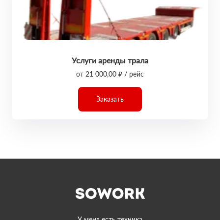
Услуги аренды трала
от 21 000,00 ₽ / рейс
Заказать
У меня есть техника