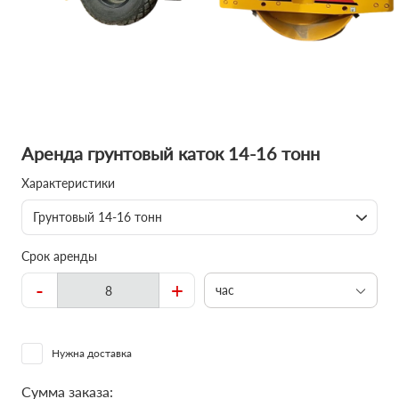
Аренда грунтовый каток 14-16 тонн
Характеристики
Грунтовый 14-16 тонн
Срок аренды
-
+
час
Нужна доставка
Сумма заказа: