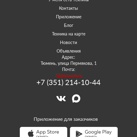
Контакты
Приложение
Блог
Техника на карте
Новости
Объявления
Адрес:
Тюмень, улица Пермякова, 1
Почта:
72@sowork.ru
+7 (351) 214-10-44
Приложение для заказчиков