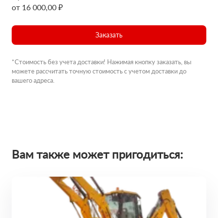
от 16 000,00 ₽
Заказать
*Стоимость без учета доставки! Нажимая кнопку заказать, вы
можете рассчитать точную стоимость с учетом доставки до
вашего адреса.
Вам также может пригодиться: