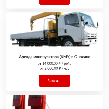
Аренда манипулятора (КМУ) в Онохино
от 14 000,00 ₽ / рейс
от 2 000,00 ₽ / час
Заказать