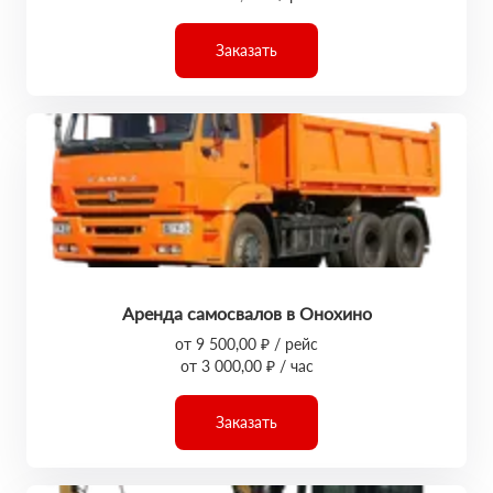
Заказать
Аренда самосвалов в Онохино
от 9 500,00 ₽ / рейс
от 3 000,00 ₽ / час
Заказать