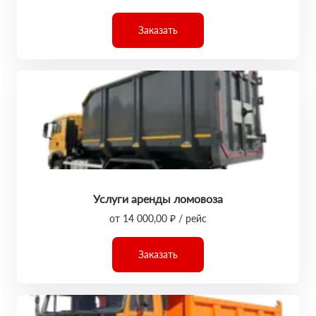
Заказать
Услуги аренды ломовоза
от 14 000,00 ₽ / рейс
Заказать