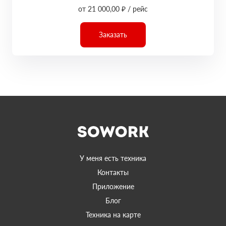
от 21 000,00 ₽ / рейс
Заказать
У меня есть техника
Контакты
Приложение
Блог
Техника на карте