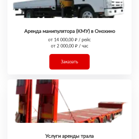
Аренда манипулятора (КМУ) в Онохино
от 14 000,00 ₽ / рейс
от 2 000,00 ₽ / час
Заказать
Услуги аренды трала