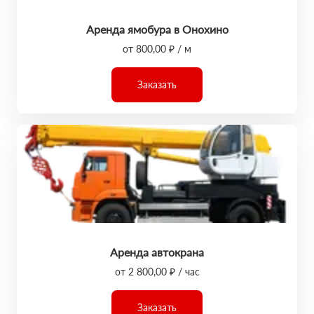
Аренда ямобура в Онохино
от 800,00 ₽ / м
Заказать
Аренда автокрана
от 2 800,00 ₽ / час
Заказать