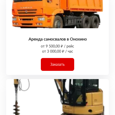
Аренда самосвалов в Онохино
от 9 500,00 ₽ / рейс
от 3 000,00 ₽ / час
Заказать