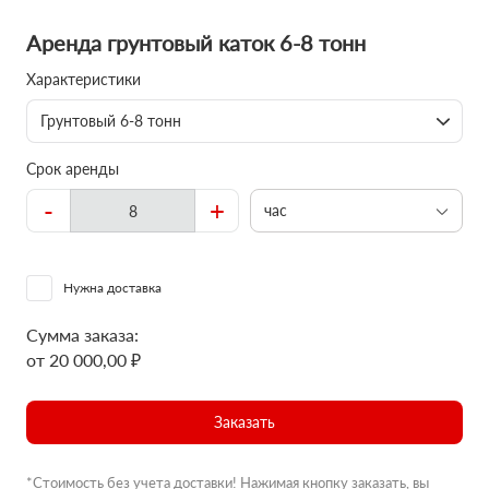
Аренда грунтовый каток 6-8 тонн
Характеристики
Грунтовый 6-8 тонн
Срок аренды
-
+
час
Нужна доставка
Сумма заказа:
от 20 000,00 ₽
Заказать
*Стоимость без учета доставки! Нажимая кнопку заказать, вы