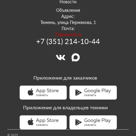
Новости
Объявления
Адрес:
Тюмень, улица Пермякова, 1
Почта:
72@sowork.ru
+7 (351) 214-10-44
Приложение для заказчиков
Приложение для владельцев техники
© 2025