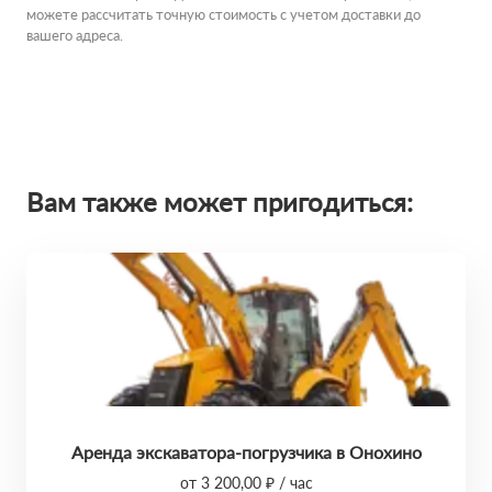
можете рассчитать точную стоимость с учетом доставки до
вашего адреса.
Вам также может пригодиться:
Аренда экскаватора-погрузчика в Онохино
от 3 200,00 ₽ / час