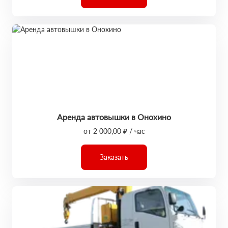
Аренда автовышки в Онохино
от 2 000,00 ₽ / час
Заказать