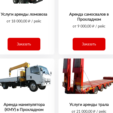
Услуги аренды ломовоза
Аренда самосвалов в
Прохладном
от 18 000,00 ₽ / рейс
от 9 000,00 ₽ / рейс
Заказать
Заказать
Аренда манипулятора
Услуги аренды трала
(КМУ) в Прохладном
от 21 000,00 ₽ / рейс