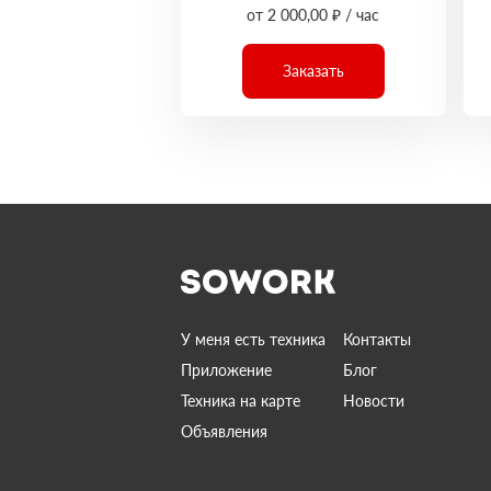
от 2 000,00 ₽ / час
Заказать
У меня есть техника
Контакты
Приложение
Блог
Техника на карте
Новости
Объявления