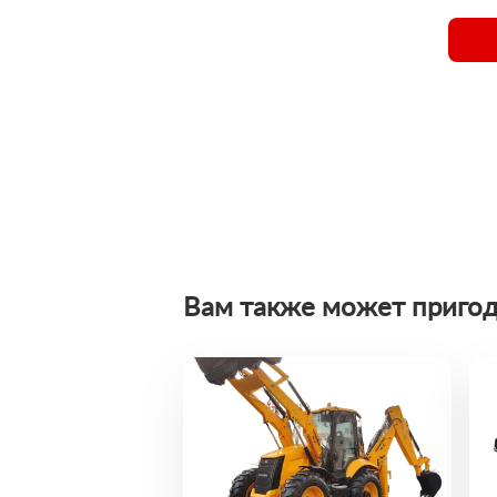
Вам также может пригод