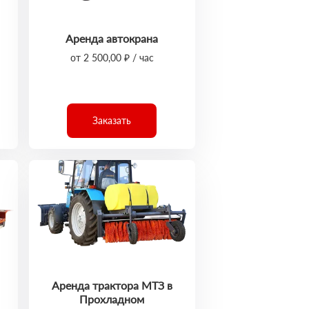
Аренда автокрана
от 2 500,00 ₽ / час
Заказать
Аренда трактора МТЗ в
Прохладном