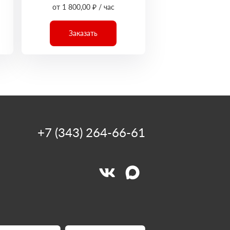
от 1 800,00 ₽ / час
Заказать
+7 (343) 264-66-61