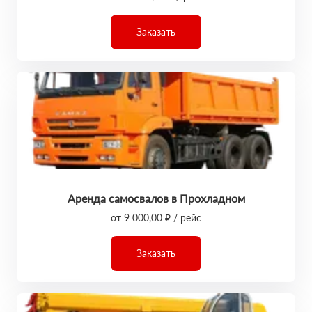
Заказать
Аренда самосвалов в Прохладном
от 9 000,00 ₽ / рейс
Заказать