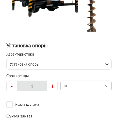
Установка опоры
Характеристики
Установка опоры
Срок аренды
-
+
шт
Нужна доставка
Сумма заказа: