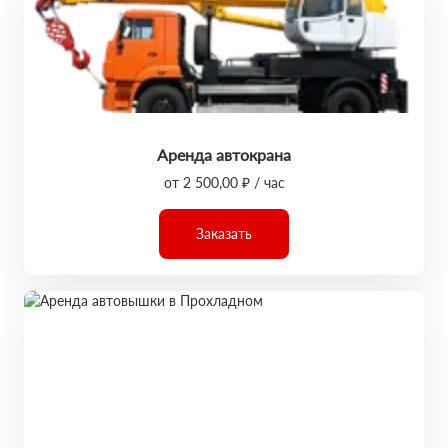
Аренда автокрана
от 2 500,00 ₽ / час
Заказать