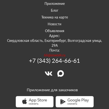
Приложение
Блог
Техника на карте
Новости
Объявления
Адрес:
Свердловская область, Екатеринбург, Волгоградская улица,
29А
Почта:
66@sowork.ru
+7 (343) 264-66-61
Приложение для заказчиков