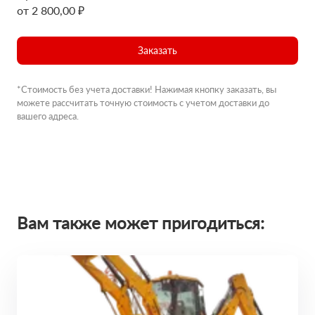
от 2 800,00 ₽
Заказать
*Стоимость без учета доставки! Нажимая кнопку заказать, вы
можете рассчитать точную стоимость с учетом доставки до
вашего адреса.
Вам также может пригодиться: