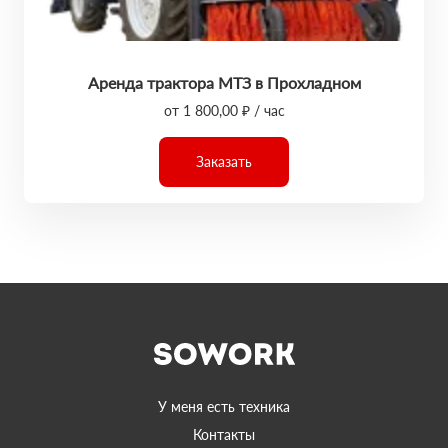
Аренда трактора МТЗ в Прохладном
от 1 800,00 ₽ / час
Заказать
У меня есть техника
Контакты