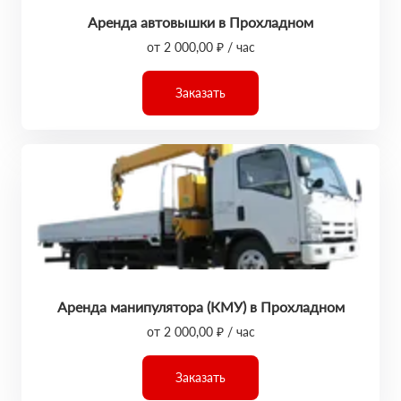
Аренда автовышки в Прохладном
от 2 000,00 ₽ / час
Заказать
Аренда манипулятора (КМУ) в Прохладном
от 2 000,00 ₽ / час
Заказать