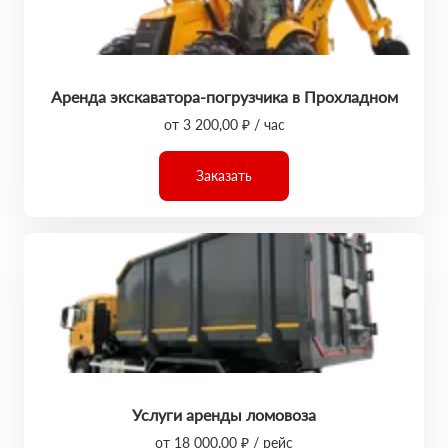
Аренда экскаватора-погрузчика в Прохладном
от 3 200,00 ₽ / час
Заказать
Услуги аренды ломовоза
от 18 000,00 ₽ / рейс