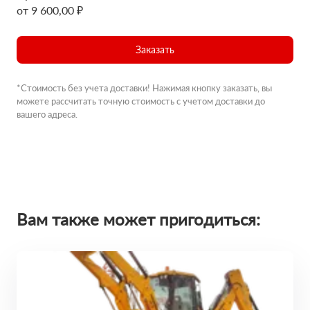
от 9 600,00 ₽
Заказать
*Стоимость без учета доставки! Нажимая кнопку заказать, вы
можете рассчитать точную стоимость с учетом доставки до
вашего адреса.
Вам также может пригодиться: