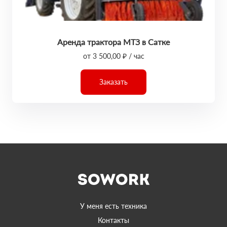
Аренда трактора МТЗ в Сатке
от 3 500,00 ₽ / час
Заказать
У меня есть техника
Контакты