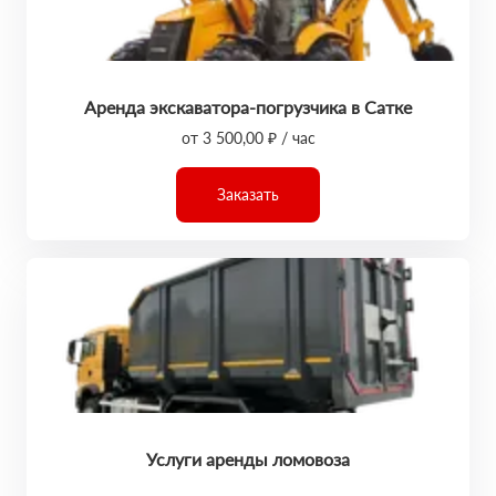
Аренда экскаватора-погрузчика в Сатке
от 3 500,00 ₽ / час
Заказать
Услуги аренды ломовоза