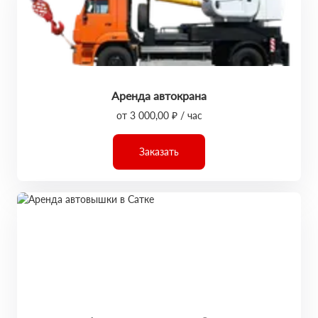
Аренда автокрана
от 3 000,00 ₽ / час
Заказать