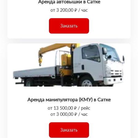
Аренда автовышки в Сатке
от 3 200,00 ₽ / час
Заказать
Аренда манипулятора (КМУ) в Сатке
от 13 500,00 ₽ / рейс
от 3 000,00 ₽ / час
Заказать