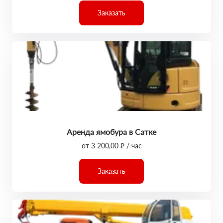
Заказать
Аренда ямобура в Сатке
от 3 200,00 ₽ / час
Заказать