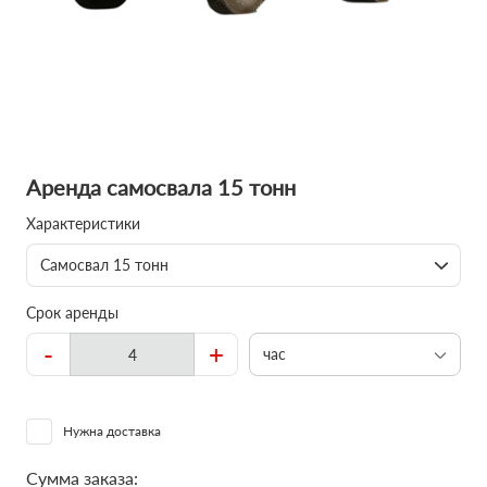
Аренда самосвала 15 тонн
Характеристики
Самосвал 15 тонн
Срок аренды
-
+
час
Нужна доставка
Сумма заказа: