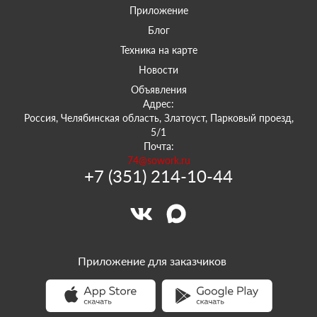
Приложение
Блог
Техника на карте
Новости
Объявления
Адрес:
Россия, Челябинская область, Златоуст, Парковый проезд,
5/1
Почта:
74@sowork.ru
+7 (351) 214-10-44
Приложение для заказчиков