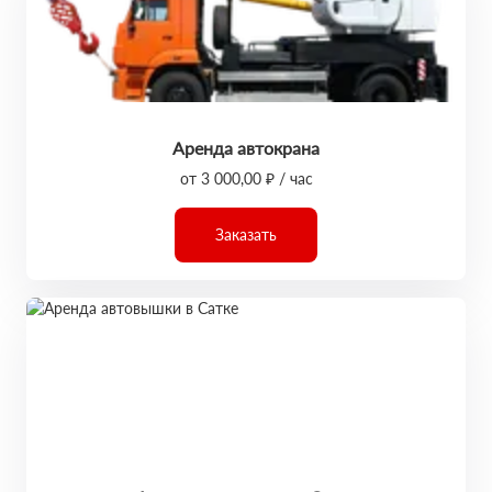
Аренда автокрана
от 3 000,00 ₽ / час
Заказать