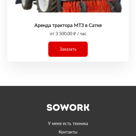
Аренда трактора МТЗ в Сатке
от 3 500,00 ₽ / час
Заказать
У меня есть техника
Контакты