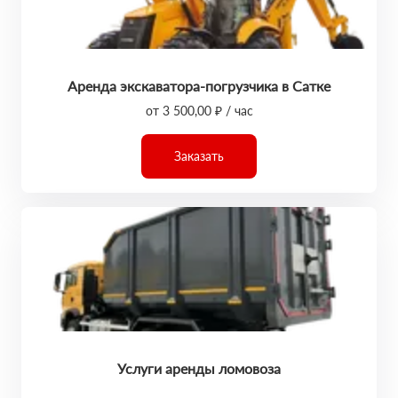
Аренда экскаватора-погрузчика в Сатке
от 3 500,00 ₽ / час
Заказать
Услуги аренды ломовоза