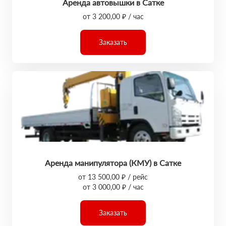
Аренда автовышки в Сатке
от 3 200,00 ₽ / час
Заказать
Аренда манипулятора (КМУ) в Сатке
от 13 500,00 ₽ / рейс
от 3 000,00 ₽ / час
Заказать