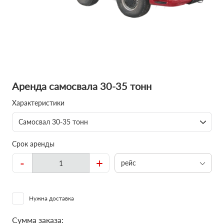
Аренда самосвала 30-35 тонн
Характеристики
Самосвал 30-35 тонн
Срок аренды
-
+
рейс
Нужна доставка
Сумма заказа: