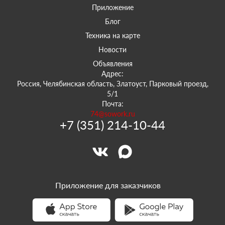
Приложение
Блог
Техника на карте
Новости
Объявления
Адрес:
Россия, Челябинская область, Златоуст, Парковый проезд,
5/1
Почта:
74@sowork.ru
+7 (351) 214-10-44
Приложение для заказчиков