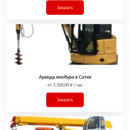
Заказать
Аренда ямобура в Сатке
от 3 200,00 ₽ / час
Заказать