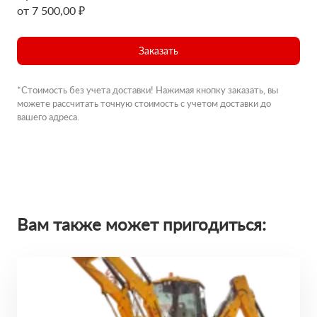
от 7 500,00 ₽
Заказать
*Стоимость без учета доставки! Нажимая кнопку заказать, вы
можете рассчитать точную стоимость с учетом доставки до
вашего адреса.
Вам также может пригодиться: