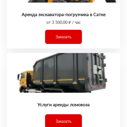
Аренда экскаватора-погрузчика в Сатке
от 3 500,00 ₽ / час
Заказать
Услуги аренды ломовоза
Заказать