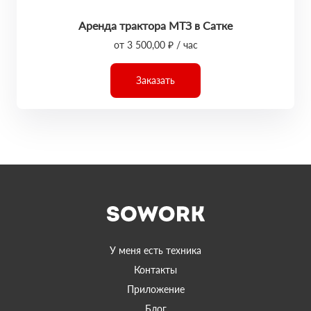
Аренда трактора МТЗ в Сатке
от 3 500,00 ₽ / час
Заказать
У меня есть техника
Контакты
Приложение
Блог