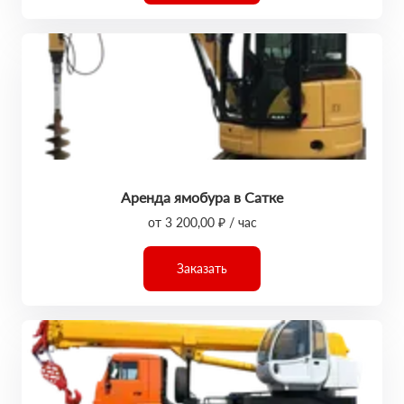
Аренда ямобура в Сатке
от 3 200,00 ₽ / час
Заказать