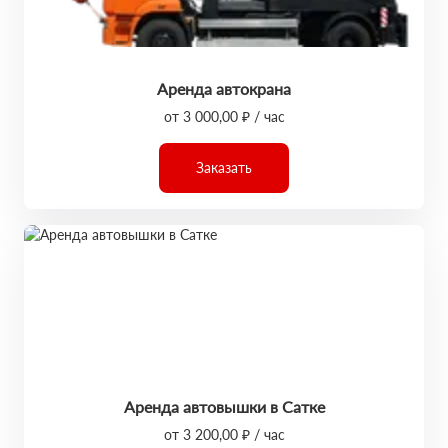
Аренда автокрана
от 3 000,00 ₽ / час
Заказать
Аренда автовышки в Сатке
от 3 200,00 ₽ / час