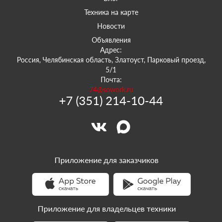
Техника на карте
Новости
Объявления
Адрес:
Россия, Челябинская область, Златоуст, Парковый проезд,
5/1
Почта:
74@sowork.ru
+7 (351) 214-10-44
Приложение для заказчиков
Приложение для владельцев техники