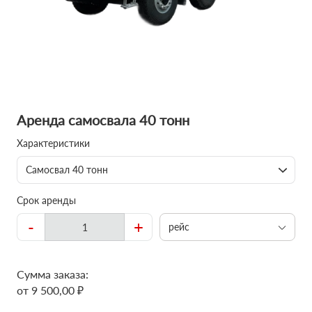
Аренда самосвала 40 тонн
Характеристики
Самосвал 40 тонн
Срок аренды
-
+
рейс
Сумма заказа:
от 9 500,00 ₽