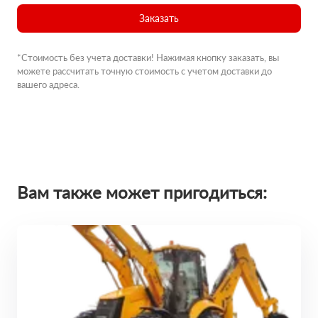
Заказать
*Стоимость без учета доставки! Нажимая кнопку заказать, вы
можете рассчитать точную стоимость с учетом доставки до
вашего адреса.
Вам также может пригодиться: