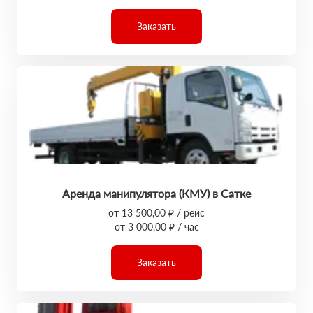
Заказать
Аренда манипулятора (КМУ) в Сатке
от 13 500,00 ₽ / рейс
от 3 000,00 ₽ / час
Заказать