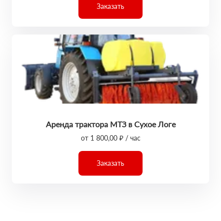
Заказать
Аренда трактора МТЗ в Сухое Логе
от 1 800,00 ₽ / час
Заказать