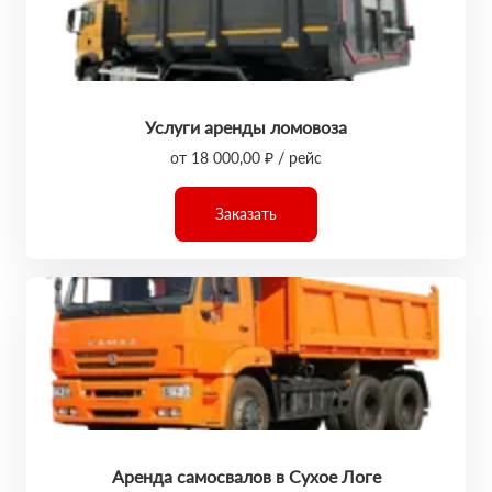
Услуги аренды ломовоза
от 18 000,00 ₽ / рейс
Заказать
Аренда самосвалов в Сухое Логе