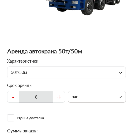
Аренда автокрана 50т/50м
Характеристики
50т/50м
Срок аренды
-
+
час
Нужна доставка
Сумма заказа: