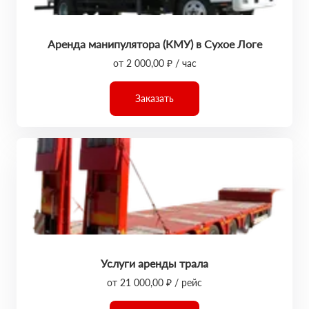
Аренда манипулятора (КМУ) в Сухое Логе
от 2 000,00 ₽ / час
Заказать
Услуги аренды трала
от 21 000,00 ₽ / рейс