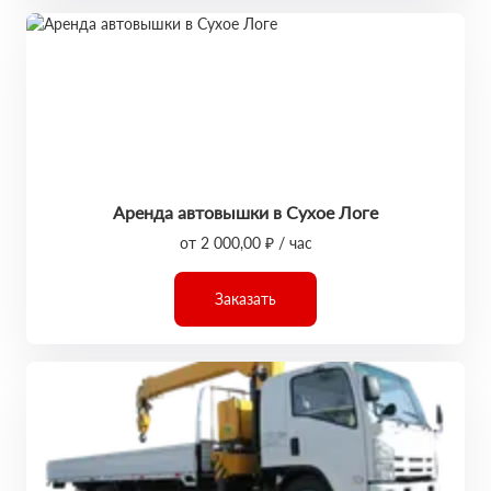
Аренда автовышки в Сухое Логе
от 2 000,00 ₽ / час
Заказать