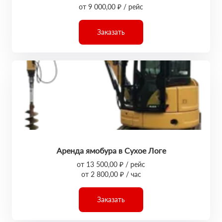
от 9 000,00 ₽ / рейс
Заказать
Аренда ямобура в Сухое Логе
от 13 500,00 ₽ / рейс
от 2 800,00 ₽ / час
Заказать