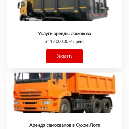
Услуги аренды ломовоза
от 18 000,00 ₽ / рейс
Заказать
Аренда самосвалов в Сухое Логе