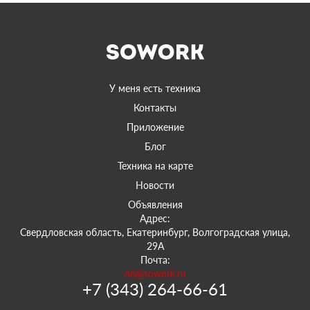
У меня есть техника
Контакты
Приложение
Блог
Техника на карте
Новости
Объявления
Адрес:
Свердловская область, Екатеринбург, Волгоградская улица,
29А
Почта:
66@sowork.ru
+7 (343) 264-66-61