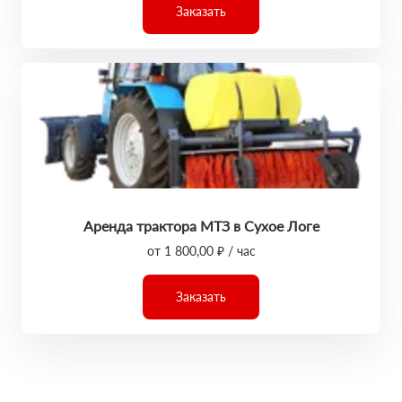
Заказать
Аренда трактора МТЗ в Сухое Логе
от 1 800,00 ₽ / час
Заказать