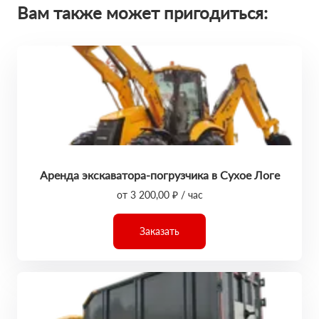
Вам также может пригодиться:
Аренда экскаватора-погрузчика в Сухое Логе
от 3 200,00 ₽ / час
Заказать