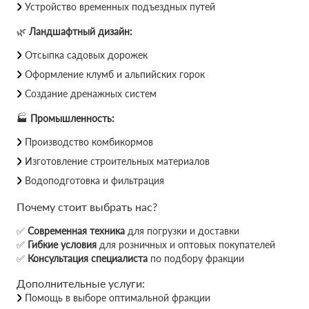
Устройство временных подъездных путей
🌿
Ландшафтный дизайн:
Отсыпка садовых дорожек
Оформление клумб и альпийских горок
Создание дренажных систем
🏭
Промышленность:
Производство комбикормов
Изготовление строительных материалов
Водоподготовка и фильтрация
Почему стоит выбрать нас?
✅
Современная техника
для погрузки и доставки
✅
Гибкие условия
для розничных и оптовых покупателей
✅
Консультация специалиста
по подбору фракции
Дополнительные услуги:
Помощь в выборе оптимальной фракции