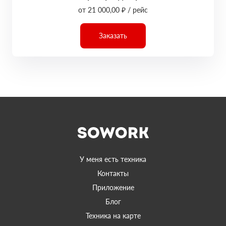
от 21 000,00 ₽ / рейс
Заказать
У меня есть техника
Контакты
Приложение
Блог
Техника на карте