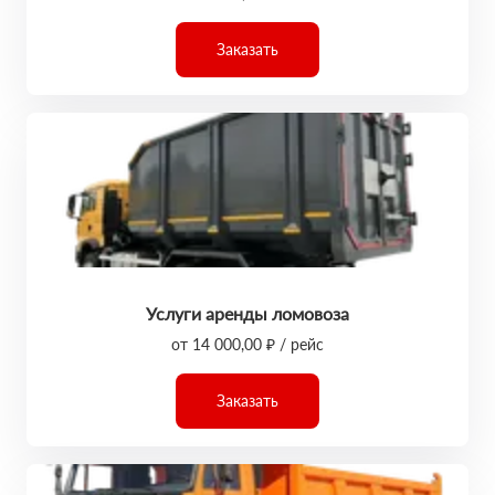
Заказать
Услуги аренды ломовоза
от 14 000,00 ₽ / рейс
Заказать