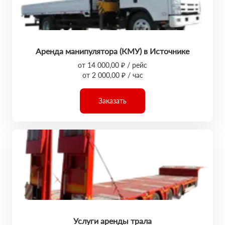
Аренда манипулятора (КМУ) в Источнике
от 14 000,00 ₽ / рейс
от 2 000,00 ₽ / час
Заказать
Услуги аренды трала