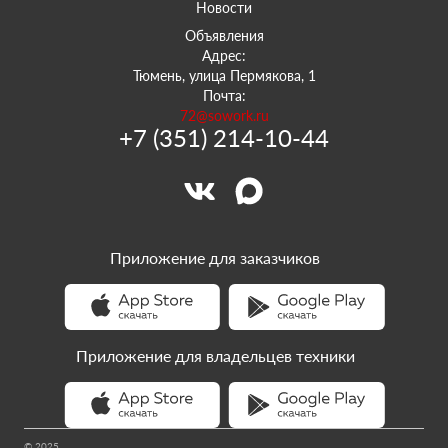
Новости
Объявления
Адрес:
Тюмень, улица Пермякова, 1
Почта:
72@sowork.ru
+7 (351) 214-10-44
Приложение для заказчиков
Приложение для владельцев техники
© 2025