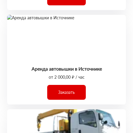
Аренда автовышки в Источнике
от 2 000,00 ₽ / час
Заказать