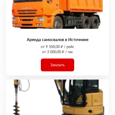
Аренда самосвалов в Источнике
от 9 500,00 ₽ / рейс
от 3 000,00 ₽ / час
Заказать