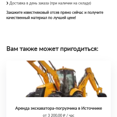
Доставка в день заказа (при наличии на складе)
Закажите известняковый отсев прямо сейчас и получите
качественный материал по лучшей цене!
Вам также может пригодиться:
Аренда экскаватора-погрузчика в Источнике
от 3 200,00 ₽ / час