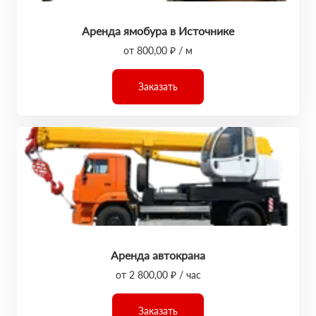
Аренда ямобура в Источнике
от 800,00 ₽ / м
Заказать
Аренда автокрана
от 2 800,00 ₽ / час
Заказать