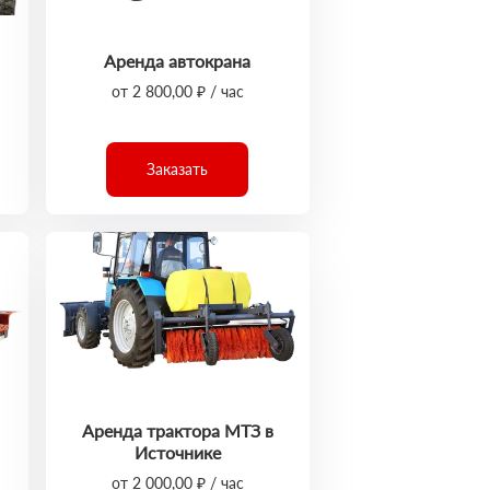
Аренда автокрана
от 2 800,00 ₽ / час
Заказать
Аренда трактора МТЗ в
Источнике
от 2 000,00 ₽ / час