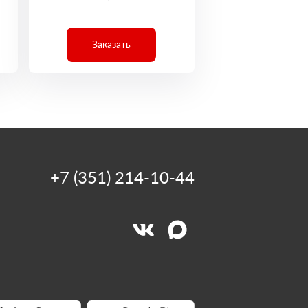
Заказать
+7 (351) 214-10-44