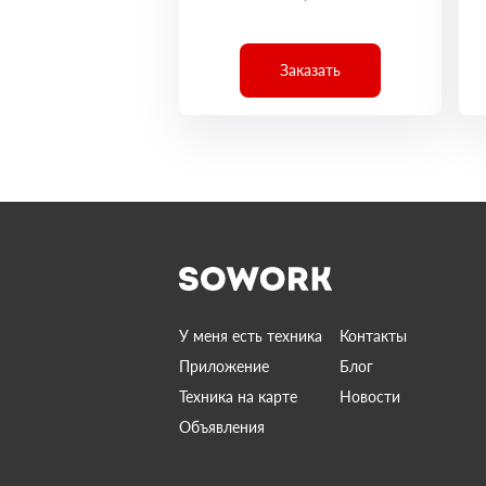
Заказать
У меня есть техника
Контакты
Приложение
Блог
Техника на карте
Новости
Объявления