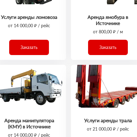
Услуги аренды ломовоза
Аренда ямобура в
Источнике
от 14 000,00 ₽ / рейс
от 800,00 ₽ / м
Заказать
Заказать
Аренда манипулятора
Услуги аренды трала
(КМУ) в Источнике
от 21 000,00 ₽ / рейс
от 14 000,00 ₽ / рейс