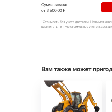
Сумма заказа:
от 3 600,00 ₽
*Стоимость без учета доставки! Нажимая кноп
рассчитать точную стоимость с учетом доставк
Вам также может пригод