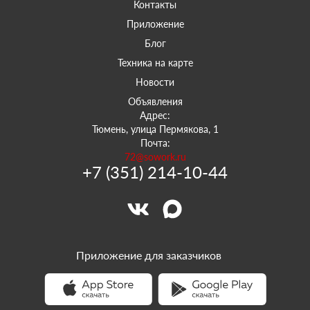
Контакты
Приложение
Блог
Техника на карте
Новости
Объявления
Адрес:
Тюмень, улица Пермякова, 1
Почта:
72@sowork.ru
+7 (351) 214-10-44
Приложение для заказчиков