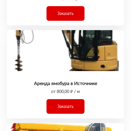
Заказать
Аренда ямобура в Источнике
от 800,00 ₽ / м
Заказать