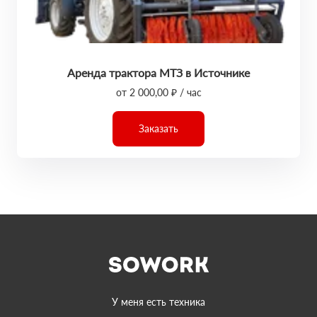
Аренда трактора МТЗ в Источнике
от 2 000,00 ₽ / час
Заказать
У меня есть техника