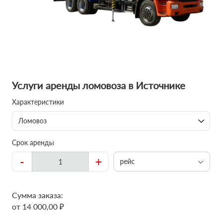
Услуги аренды ломовоза в Источнике
Характеристики
Ломовоз
Срок аренды
-
+
рейс
Сумма заказа:
от 14 000,00 ₽