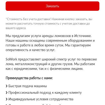
Заказать
*Стоимость без учета доставки! Нажимая кнопку заказать, вы
можете рассчитать точную стоимость с учетом доставки до
вашего адреса.
Мы предлагаем услуги аренды ломовозов в Источнике.
Наши машины оснащены современным оборудованием и
готовы к работе в любое время суток. Мы гарантируем
оперативность и качество услуг.
SoWork предоставляет широкий спектр услуг по перевозке
лома, металлоконструкций и других грузов. Мы работаем
как с юридическими, так и с физическими лицами.
Преимущества работы с нами:
Быстрая подача машины
Профессиональный подход к каждому клиенту
Индивидуальные условия сотрудничества