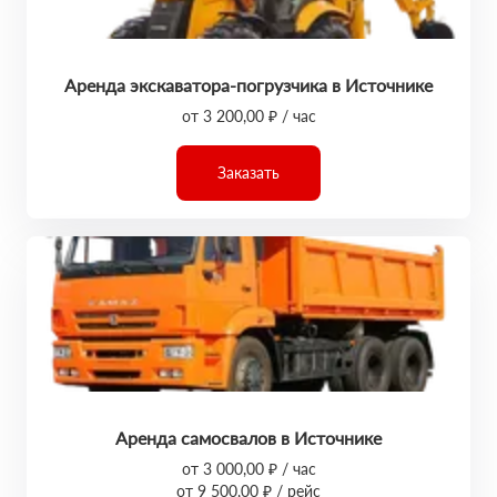
Аренда экскаватора-погрузчика в Источнике
от 3 200,00 ₽ / час
Заказать
Аренда самосвалов в Источнике
от 3 000,00 ₽ / час
от 9 500,00 ₽ / рейс