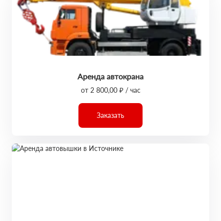
Аренда автокрана
от 2 800,00 ₽ / час
Заказать