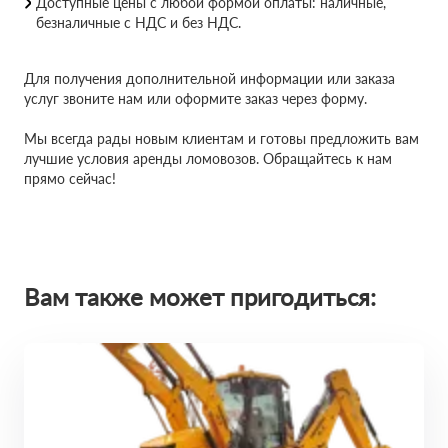
Доступные цены с любой формой оплаты: наличные,
безналичные с НДС и без НДС.
Для получения дополнительной информации или заказа
услуг звоните нам или оформите заказ через форму.
Мы всегда рады новым клиентам и готовы предложить вам
лучшие условия аренды ломовозов. Обращайтесь к нам
прямо сейчас!
Вам также может пригодиться: