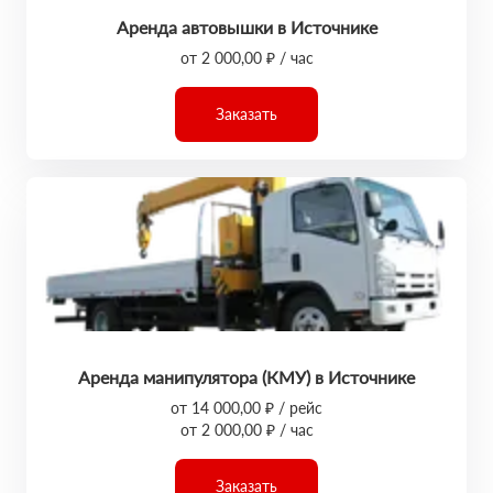
Аренда автовышки в Источнике
от 2 000,00 ₽ / час
Заказать
Аренда манипулятора (КМУ) в Источнике
от 14 000,00 ₽ / рейс
от 2 000,00 ₽ / час
Заказать