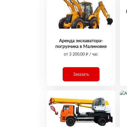
Аренда экскаватора-
погрузчика в Малиновке
от 3 200,00 ₽ / час
Заказать