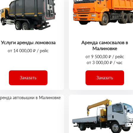
Услуги аренды ломовоза
Аренда самосвалов в
Малиновке
от 14 000,00 ₽ / рейс
от 9 500,00 ₽ / рейс
от 3 000,00 ₽ / час
Заказать
Заказать