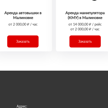
Аренда автовышки в
Аренда манипулятора
Малиновке
(КМУ) в Малиновке
от 2 000,00 ₽ / час
от 14 000,00 ₽ / рейс
от 2 000,00 ₽ / час
Заказать
Заказать
Адрес: