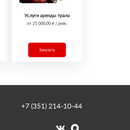
Услуги аренды трала
от 21 000,00 ₽ / рейс
Заказать
+7 (351) 214-10-44