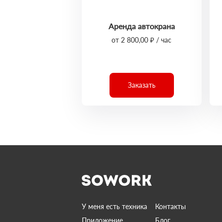
Аренда автокрана
от 2 800,00 ₽ / час
Заказать
У меня есть техника
Контакты
Приложение
Блог