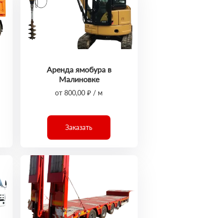
Аренда ямобура в
Малиновке
от 800,00 ₽ / м
Заказать