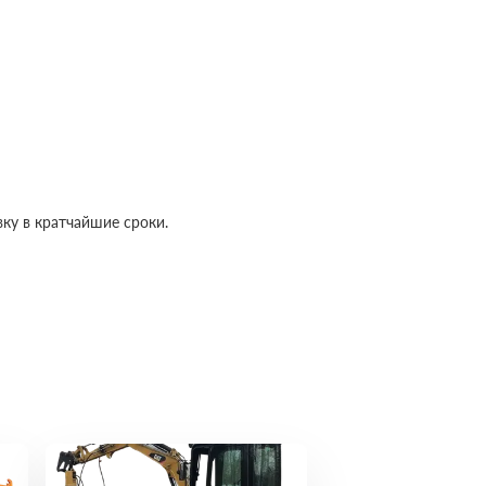
ку в кратчайшие сроки.