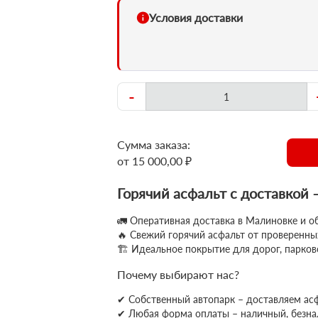
Условия доставки
-
Сумма заказа:
от 15 000,00 ₽
Горячий асфальт с доставкой 
🚛 Оперативная доставка в Малиновке и о
🔥 Свежий горячий асфальт от проверенн
🏗 Идеальное покрытие для дорог, парков
Почему выбирают нас?
✔ Собственный автопарк – доставляем ас
✔
Любая форма оплаты – наличный, безн