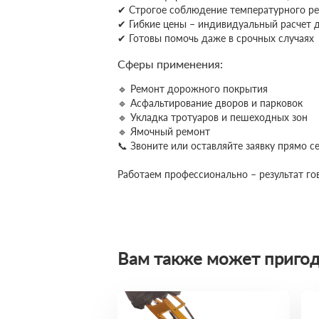
✔ Строгое соблюдение температурного ре
✔ Гибкие цены – индивидуальный расчет д
✔ Готовы помочь даже в срочных случаях
Сферы применения:
🔹 Ремонт дорожного покрытия
🔹 Асфальтирование дворов и парковок
🔹 Укладка тротуаров и пешеходных зон
🔹 Ямочный ремонт
📞 Звоните или оставляйте заявку прямо 
Работаем профессионально – результат гов
Вам также может пригод