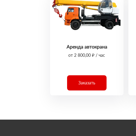
Аренда автокрана
от 2 800,00 ₽ / час
Заказать