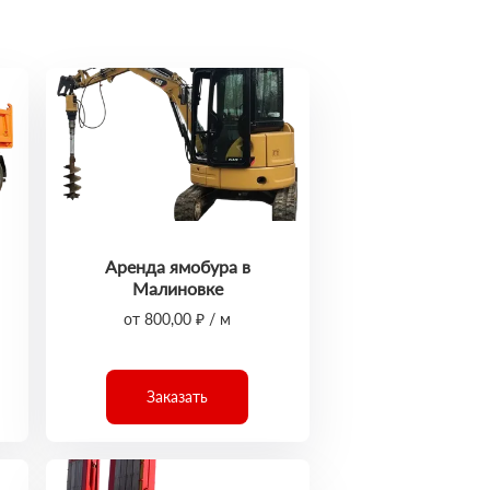
Аренда ямобура в
Малиновке
от 800,00 ₽ / м
Заказать