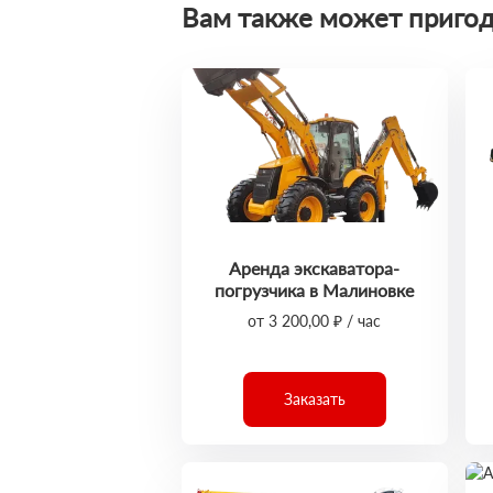
Вам также может пригод
Аренда экскаватора-
погрузчика в Малиновке
от 3 200,00 ₽ / час
Заказать