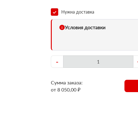
Нужна доставка
Условия доставки
-
Сумма заказа:
от 8 050,00 ₽