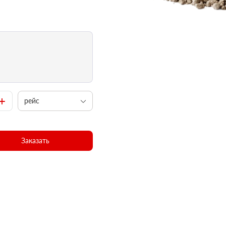
+
рейс
Заказать