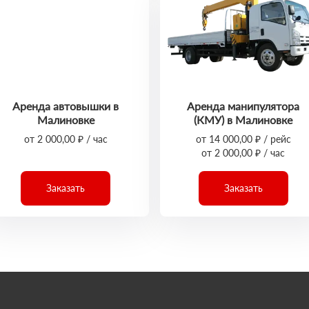
Аренда автовышки в
Аренда манипулятора
Малиновке
(КМУ) в Малиновке
от 2 000,00 ₽ / час
от 14 000,00 ₽ / рейс
от 2 000,00 ₽ / час
Заказать
Заказать