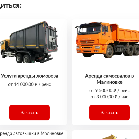
иться:
Услуги аренды ломовоза
Аренда самосвалов в
Малиновке
от 14 000,00 ₽ / рейс
от 9 500,00 ₽ / рейс
от 3 000,00 ₽ / час
Заказать
Заказать