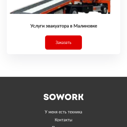
Услуги эвакуатора в Малиновке
Заказать
У меня есть техника
Контакты