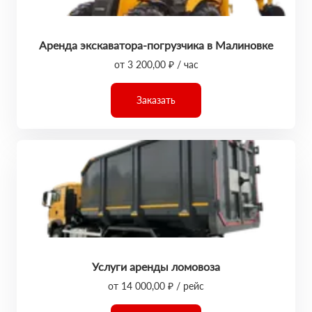
Аренда экскаватора-погрузчика в Малиновке
от 3 200,00 ₽ / час
Заказать
Услуги аренды ломовоза
от 14 000,00 ₽ / рейс