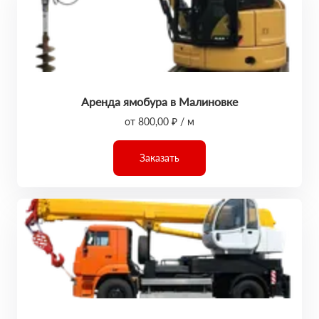
Аренда ямобура в Малиновке
от 800,00 ₽ / м
Заказать