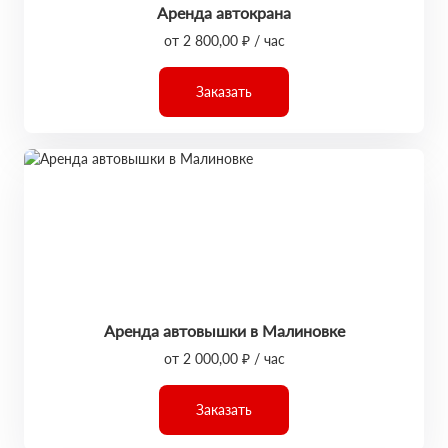
Аренда автокрана
от 2 800,00 ₽ / час
Заказать
Аренда автовышки в Малиновке
от 2 000,00 ₽ / час
Заказать