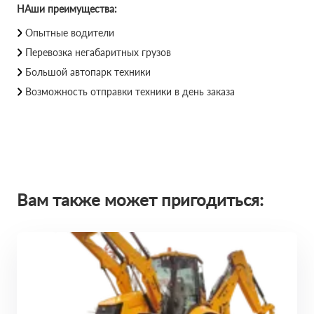
НАши преимущества:
Опытные водители
Перевозка негабаритных грузов
Большой автопарк техники
Возможность отправки техники в день заказа
Вам также может пригодиться: