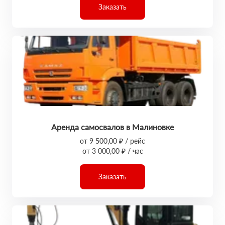
Заказать
Аренда самосвалов в Малиновке
от 9 500,00 ₽ / рейс
от 3 000,00 ₽ / час
Заказать