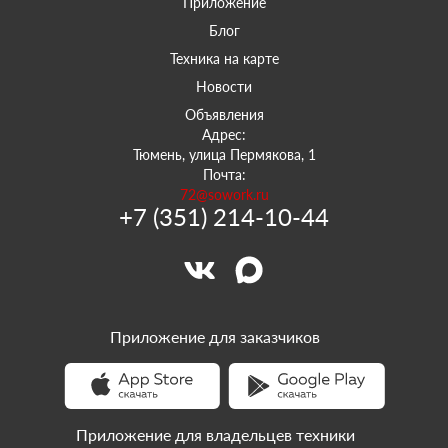
Приложение
Блог
Техника на карте
Новости
Объявления
Адрес:
Тюмень, улица Пермякова, 1
Почта:
72@sowork.ru
+7 (351) 214-10-44
Приложение для заказчиков
Приложение для владельцев техники