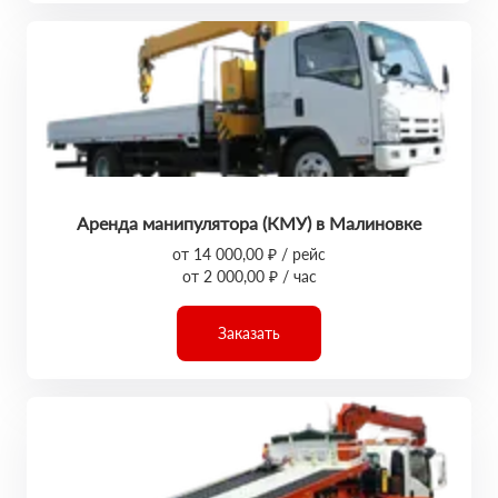
Аренда манипулятора (КМУ) в Малиновке
от 14 000,00 ₽ / рейс
от 2 000,00 ₽ / час
Заказать