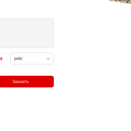
+
рейс
Заказать