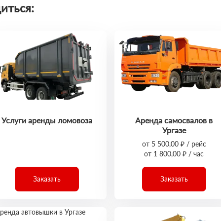
иться:
Услуги аренды ломовоза
Аренда самосвалов в
Ургазе
от 5 500,00 ₽ / рейс
от 1 800,00 ₽ / час
Заказать
Заказать