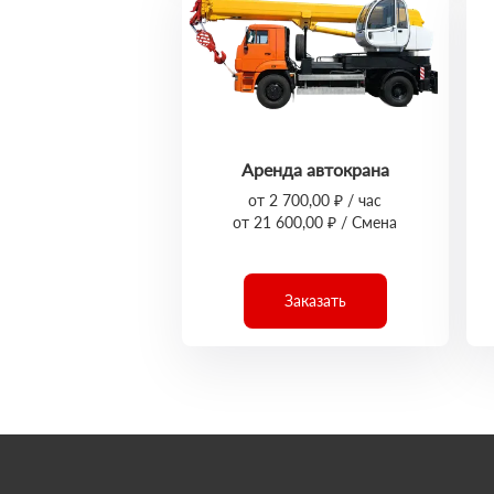
Аренда автокрана
от 2 700,00 ₽ / час
от 21 600,00 ₽ / Смена
Заказать