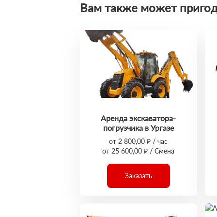
Вам также может пригод
Аренда экскаватора-
погрузчика в Ургазе
от 2 800,00 ₽ / час
от 25 600,00 ₽ / Смена
Заказать