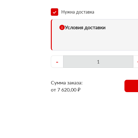
Нужна доставка
Условия доставки
-
Сумма заказа:
от 7 620,00 ₽