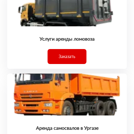
Услуги аренды ломовоза
Заказать
Аренда самосвалов в Ургазе