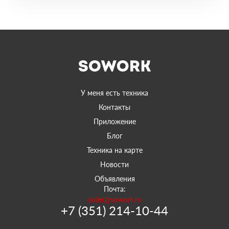
У меня есть техника
Контакты
Приложение
Блог
Техника на карте
Новости
Объявления
Почта:
order@sowork.ru
+7 (351) 214-10-44