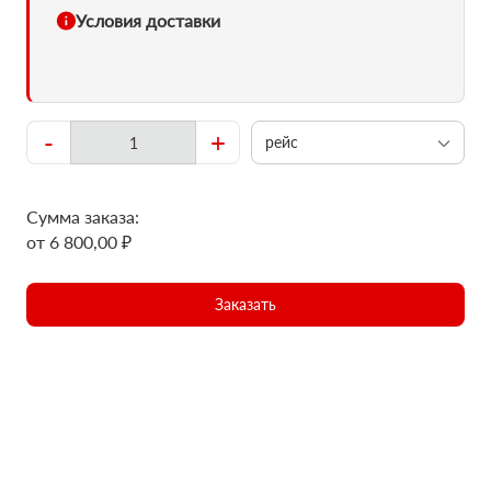
Условия доставки
-
+
рейс
Сумма заказа:
от 6 800,00 ₽
Заказать