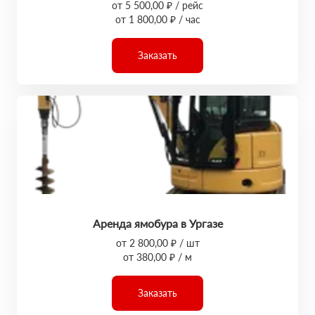
от 5 500,00 ₽ / рейс
от 1 800,00 ₽ / час
Заказать
Аренда ямобура в Ургазе
от 2 800,00 ₽ / шт
от 380,00 ₽ / м
Заказать