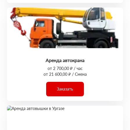
Аренда автокрана
от 2 700,00 ₽ / час
от 21 600,00 ₽ / Смена
Заказать