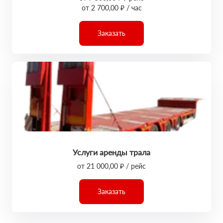
от 2 700,00 ₽ / час
Заказать
Услуги аренды трала
от 21 000,00 ₽ / рейс
Заказать