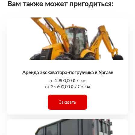
Вам также может пригодиться:
Аренда экскаватора-погрузчика в Ургазе
от 2 800,00 ₽ / час
от 25 600,00 ₽ / Смена
Заказать