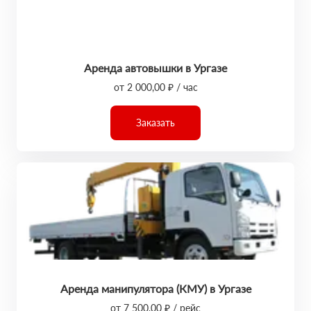
Аренда автовышки в Ургазе
от 2 000,00 ₽ / час
Заказать
Аренда манипулятора (КМУ) в Ургазе
от 7 500,00 ₽ / рейс