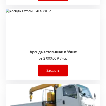
Аренда автовышки в Узяне
от 2 000,00 ₽ / час
Заказать