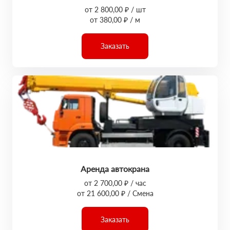
от 2 800,00 ₽ / шт
от 380,00 ₽ / м
Заказать
Аренда автокрана
от 2 700,00 ₽ / час
от 21 600,00 ₽ / Смена
Заказать