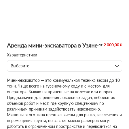
Аренда мини-экскаватора в Узяне
от
2 000,00 ₽
Характеристики
Выберите
Мини-экскаватор — это коммунальная техника весом до 10
тонн. Чаще всего на гусеничному ходу и с местом для
оператора. Бывают и прицепные на колесах или опорах.
Предназначен для решения локальных задач, небольших
объемов работ и мест, где крупную спецтехнику по
различным причинам задействовать невозможно.
Машины этого типа предназначены для рытья, извлечения и
перемещения грунта, но за счет малых размеров могут
работать в ограниченном пространстве и перевозиться на