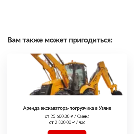
Вам также может пригодиться:
Аренда экскаватора-погрузчика в Узяне
от 25 600,00 ₽ / Смена
от 2 800,00 ₽ / час