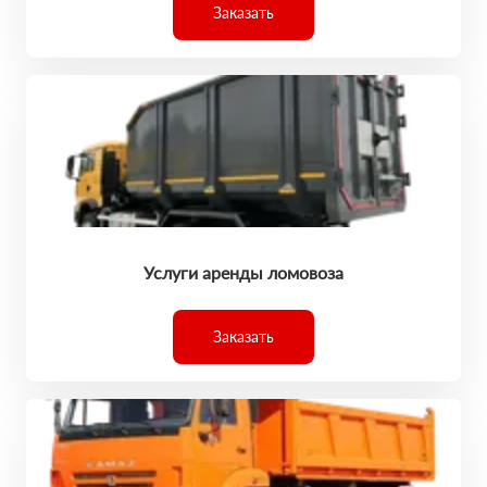
Заказать
Услуги аренды ломовоза
Заказать