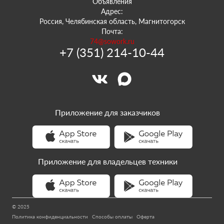
Объявления
Адрес:
Россия, Челябинская область, Магнитогорск
Почта:
74@sowork.ru
+7 (351) 214-10-44
Приложение для заказчиков
Приложение для владельцев техники
© 2025
Политика конфиденциальности
Способы оплаты
Оферта