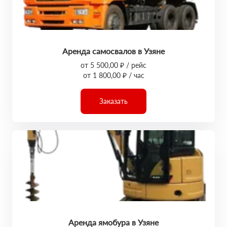
Аренда самосвалов в Узяне
от 5 500,00 ₽ / рейс
от 1 800,00 ₽ / час
Заказать
Аренда ямобура в Узяне