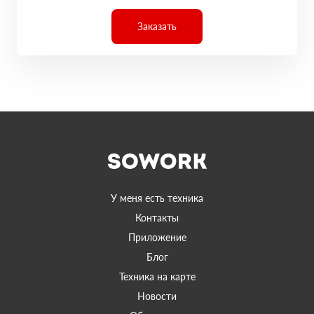
Заказать
У меня есть техника
Контакты
Приложение
Блог
Техника на карте
Новости