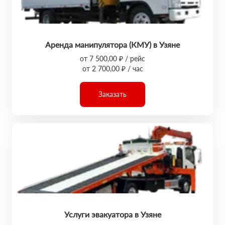
Аренда манипулятора (КМУ) в Узяне
от 7 500,00 ₽ / рейс
от 2 700,00 ₽ / час
Заказать
Услуги эвакуатора в Узяне