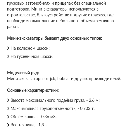
грузовых автомобилях и прицепах без специальной
подготовки. Мини-экскаваторы используются в
строительстве, благоустройстве и других отраслях, где
необходимо выполнение небольшого объема земляных
работ.
Мини-экскаваторы бывают двух основных типов:
На колесном шасси;
На гусеничном шасси.
Модельный ряд:
Мини-экскаваторы от jcb, bobcat и других производителей.
Основные характеристики:
Высота максимального подъёма груза, - 2,6 м;
Максимальная грузоподъемность, - 0.703 т;
Объём ковша, - 0,36 м3;
Вес техники, - 1,8 т.