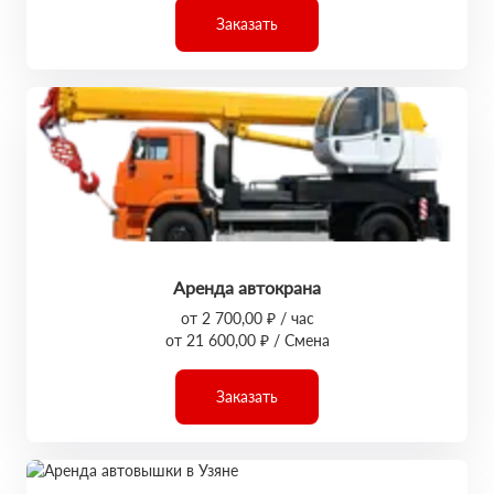
Заказать
Аренда автокрана
от 2 700,00 ₽ / час
от 21 600,00 ₽ / Смена
Заказать