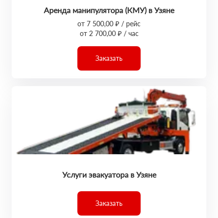
Аренда манипулятора (КМУ) в Узяне
от 7 500,00 ₽ / рейс
от 2 700,00 ₽ / час
Заказать
Услуги эвакуатора в Узяне
Заказать