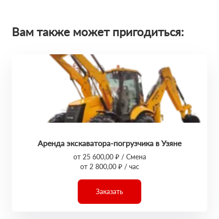
Вам также может пригодиться:
Аренда экскаватора-погрузчика в Узяне
от 25 600,00 ₽ / Смена
от 2 800,00 ₽ / час
Заказать