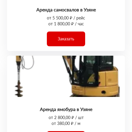
Аренда самосвалов в Узяне
от 5 500,00 ₽ / рейс
от 1 800,00 ₽ / час
Заказать
Аренда ямобура в Узяне
от 2 800,00 ₽ / шт
от 380,00 ₽ / м