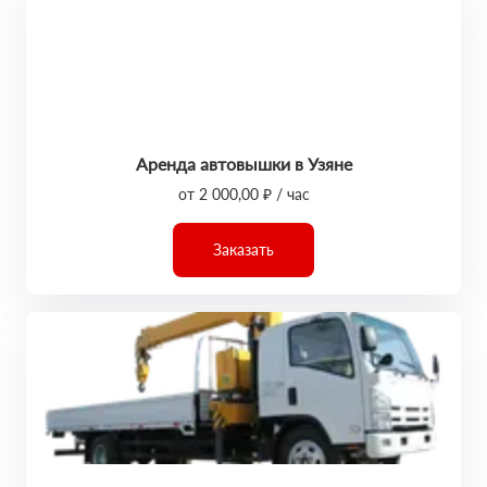
Аренда автовышки в Узяне
от 2 000,00 ₽ / час
Заказать