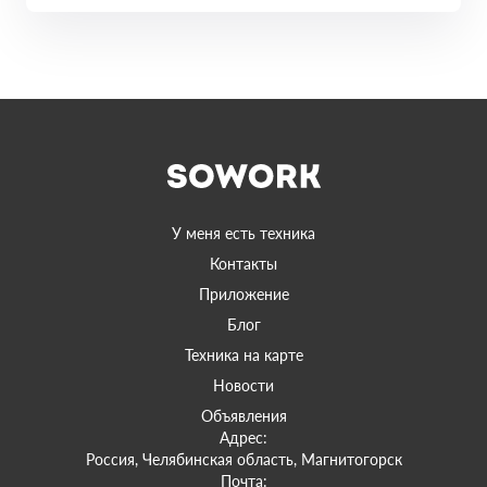
У меня есть техника
Контакты
Приложение
Блог
Техника на карте
Новости
Объявления
Адрес:
Россия, Челябинская область, Магнитогорск
Почта: