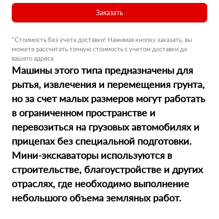
Заказать
*Стоимость без учета доставки! Нажимая кнопку заказать, вы
можете рассчитать точную стоимость с учетом доставки до
вашего адреса.
Машины этого типа предназначены для
рытья, извлечения и перемещения грунта,
но за счет малых размеров могут работать
в ограниченном пространстве и
перевозиться на грузовых автомобилях и
прицепах без специальной подготовки.
Мини-экскаваторы используются в
строительстве, благоустройстве и других
отраслях, где необходимо выполнение
небольшого объема земляных работ.