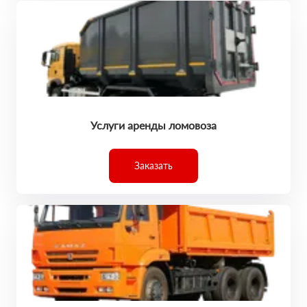
Услуги аренды ломовоза
Заказать