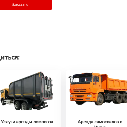
Заказать
иться:
Услуги аренды ломовоза
Аренда самосвалов в