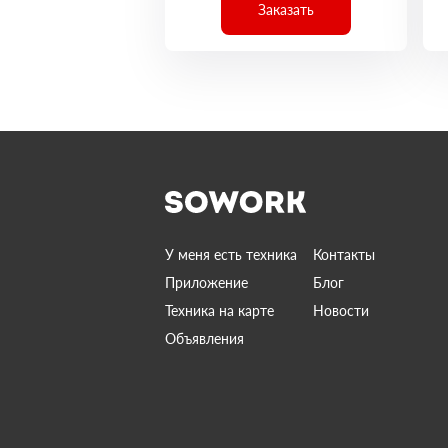
Заказать
У меня есть техника
Контакты
Приложение
Блог
Техника на карте
Новости
Объявления