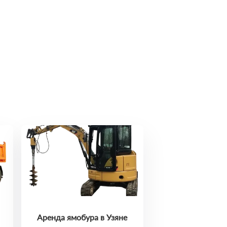
Аренда ямобура в Узяне