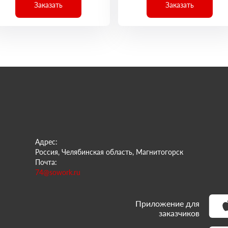
Заказать
Заказать
Адрес:
Россия, Челябинская область, Магнитогорск
Почта:
74@sowork.ru
Приложение для
заказчиков