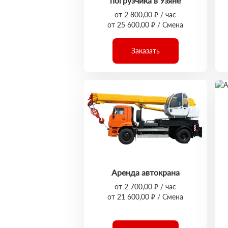
погрузчика в Узяне
от 2 800,00 ₽ / час
от 25 600,00 ₽ / Смена
Заказать
Аренда автокрана
от 2 700,00 ₽ / час
от 21 600,00 ₽ / Смена