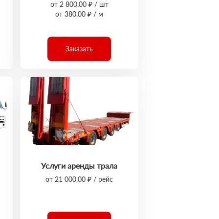
от 2 800,00 ₽ / шт
от 380,00 ₽ / м
Заказать
Услуги аренды трала
от 21 000,00 ₽ / рейс