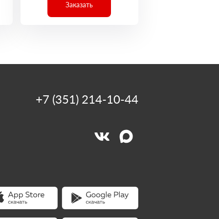
Заказать
+7 (351) 214-10-44