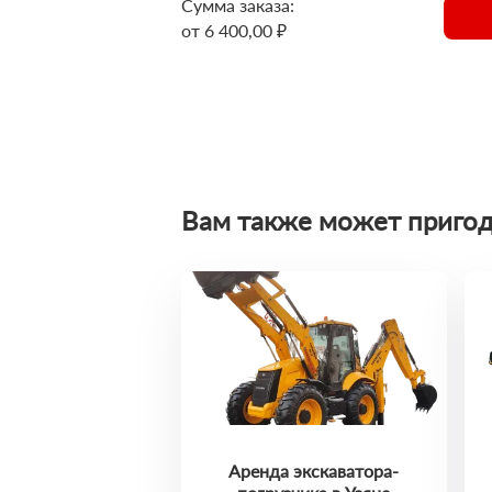
Сумма заказа:
от 6 400,00 ₽
Вам также может пригод
Аренда экскаватора-