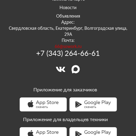
Новости
Объявления
Адрес:
Свердловская область, Екатеринбург, Волгоградская улица,
29А
Почта:
66@sowork.ru
+7 (343) 264-66-61
Приложение для заказчиков
Приложение для владельцев техники