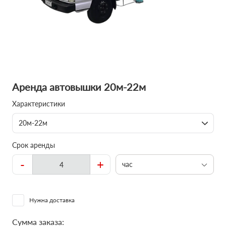
Аренда автовышки 20м-22м
Характеристики
20м-22м
Срок аренды
-
+
час
Нужна доставка
Сумма заказа: