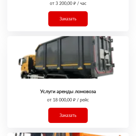
от 3 200,00 ₽ / час
Заказать
Услуги аренды ломовоза
от 18 000,00 ₽ / рейс
Заказать