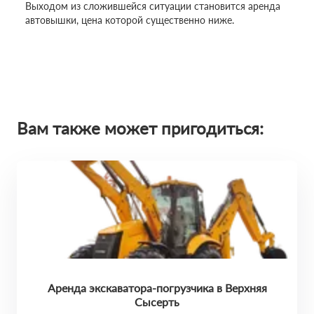
Выходом из сложившейся ситуации становится аренда
автовышки, цена которой существенно ниже.
Вам также может пригодиться:
Аренда экскаватора-погрузчика в Верхняя
Сысерть