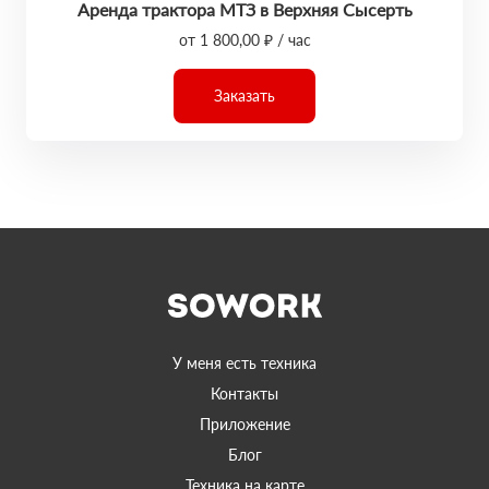
Аренда трактора МТЗ в Верхняя Сысерть
от 1 800,00 ₽ / час
Заказать
У меня есть техника
Контакты
Приложение
Блог
Техника на карте