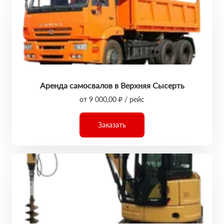
Аренда самосвалов в Верхняя Сысерть
от 9 000,00 ₽ / рейс
Заказать