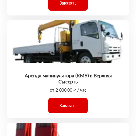
Заказать
Аренда манипулятора (КМУ) в Верхняя
Сысерть
от 2 000,00 ₽ / час
Заказать