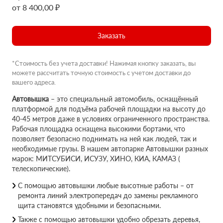
от 8 400,00 ₽
Заказать
*Стоимость без учета доставки! Нажимая кнопку заказать, вы
можете рассчитать точную стоимость с учетом доставки до
вашего адреса.
Автовышка
– это специальный автомобиль, оснащённый
платформой для подъёма рабочей площадки на высоту до
40-45 метров даже в условиях ограниченного пространства.
Рабочая площадка оснащена высокими бортами, что
позволяет безопасно поднимать на ней как людей, так и
необходимые грузы. В нашем автопарке Автовышки разных
марок: МИТСУБИСИ, ИСУЗУ, ХИНО, КИА, КАМАЗ (
телескопические).
С помощью автовышки любые высотные работы – от
ремонта линий электропередач до замены рекламного
щита становятся удобными и безопасными.
Также с помощью автовышки удобно обрезать деревья,