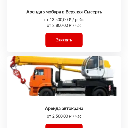
Аренда ямобура в Верхняя Сысерть
от 13 500,00 ₽ / рейс
от 2 800,00 ₽ / час
Заказать
Аренда автокрана
от 2 500,00 ₽ / час