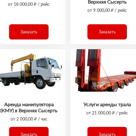
Верхняя Сысерть
от 18 000,00 ₽ / рейс
от 9 000,00 ₽ / рейс
Заказать
Заказать
Аренда манипулятора
Услуги аренды трала
(КМУ) в Верхняя Сысерть
от 21 000,00 ₽ / рейс
от 2 000,00 ₽ / час
Заказать
Заказать