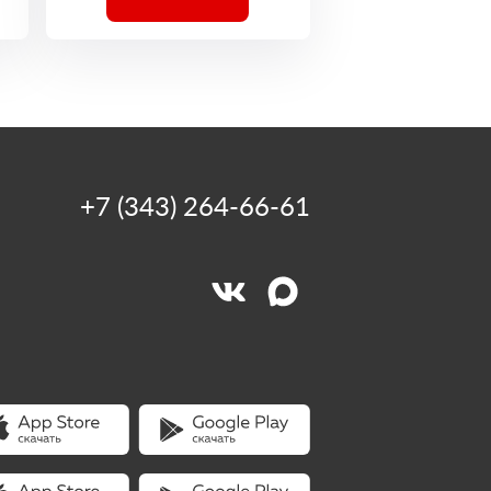
+7 (343) 264-66-61