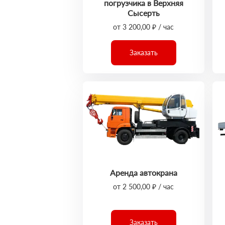
погрузчика в Верхняя
Сысерть
от 3 200,00 ₽ / час
Заказать
Аренда автокрана
от 2 500,00 ₽ / час
Заказать