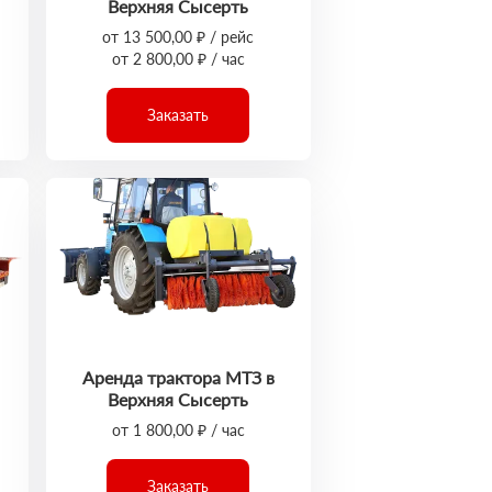
Верхняя Сысерть
от 13 500,00 ₽ / рейс
от 2 800,00 ₽ / час
Заказать
Аренда трактора МТЗ в
Верхняя Сысерть
от 1 800,00 ₽ / час
Заказать