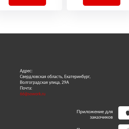
Адрес:
Свердловская область, Екатеринбург,
Волгоградская улица, 29А
Почта:
66@sowork.ru
Приложение для
заказчиков