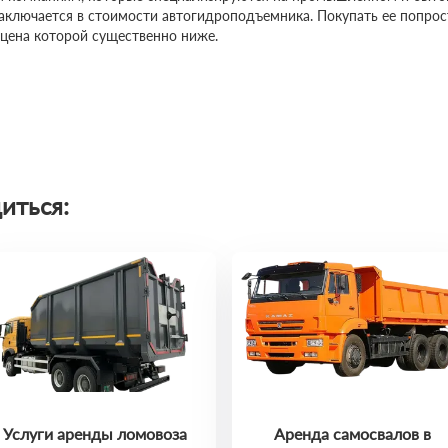
заключается в стоимости автогидроподъемника. Покупать ее попро
 цена которой существенно ниже.
иться:
Услуги аренды ломовоза
Аренда самосвалов в