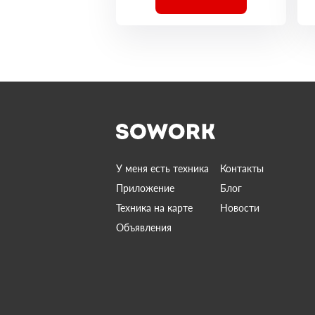
У меня есть техника
Контакты
Приложение
Блог
Техника на карте
Новости
Объявления