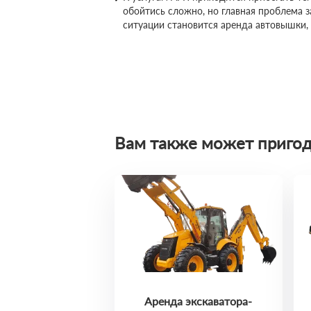
обойтись сложно, но главная проблема 
ситуации становится аренда автовышки,
Вам также может пригод
Аренда экскаватора-