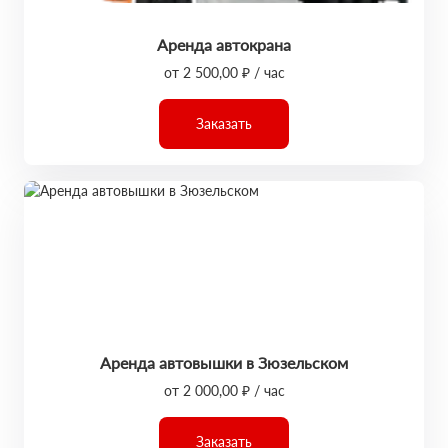
Аренда автокрана
от 2 500,00 ₽ / час
Заказать
Аренда автовышки в Зюзельском
от 2 000,00 ₽ / час
Заказать