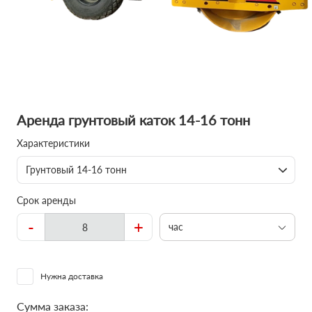
Аренда грунтовый каток 14-16 тонн
Характеристики
Грунтовый 14-16 тонн
Срок аренды
-
+
час
Нужна доставка
Сумма заказа: