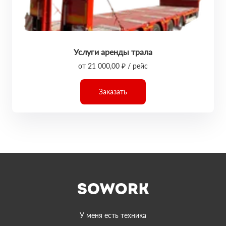
Услуги аренды трала
от 21 000,00 ₽ / рейс
Заказать
У меня есть техника