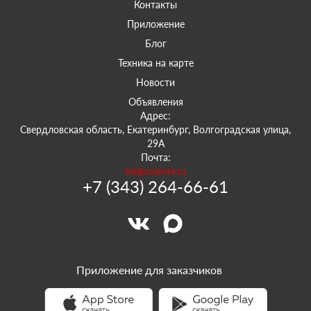
Контакты
Приложение
Блог
Техника на карте
Новости
Объявления
Адрес:
Свердловская область, Екатеринбург, Волгоградская улица,
29А
Почта:
66@sowork.ru
+7 (343) 264-66-61
Приложение для заказчиков