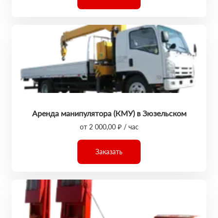
Аренда манипулятора (КМУ) в Зюзельском
от 2 000,00 ₽ / час
Заказать