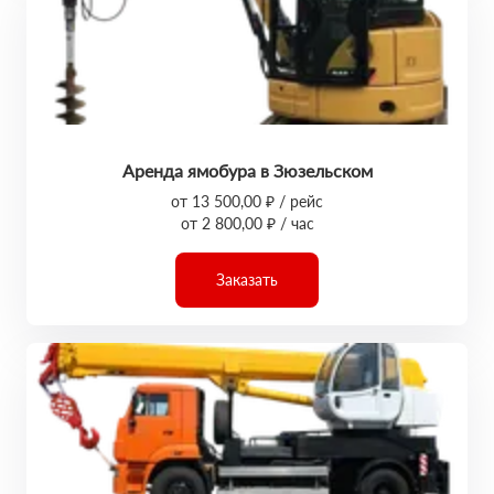
Аренда ямобура в Зюзельском
от 13 500,00 ₽ / рейс
от 2 800,00 ₽ / час
Заказать