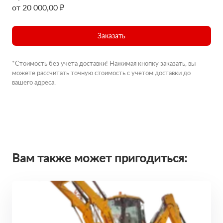
от 20 000,00 ₽
Заказать
*Стоимость без учета доставки! Нажимая кнопку заказать, вы
можете рассчитать точную стоимость с учетом доставки до
вашего адреса.
Вам также может пригодиться: