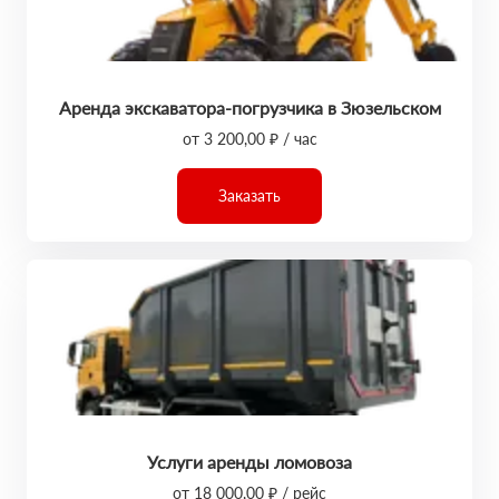
Аренда экскаватора-погрузчика в Зюзельском
от 3 200,00 ₽ / час
Заказать
Услуги аренды ломовоза
от 18 000,00 ₽ / рейс