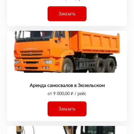
Заказать
Аренда самосвалов в Зюзельском
от 9 000,00 ₽ / рейс
Заказать