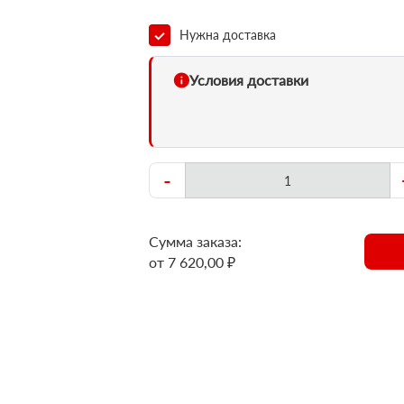
Нужна доставка
Условия доставки
-
Сумма заказа:
от 7 620,00 ₽