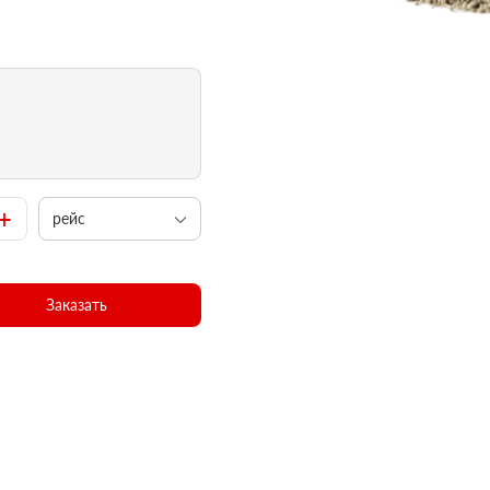
+
рейс
Заказать