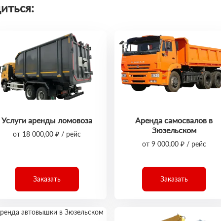
иться:
Услуги аренды ломовоза
Аренда самосвалов в
Зюзельском
от 18 000,00 ₽ / рейс
от 9 000,00 ₽ / рейс
Заказать
Заказать