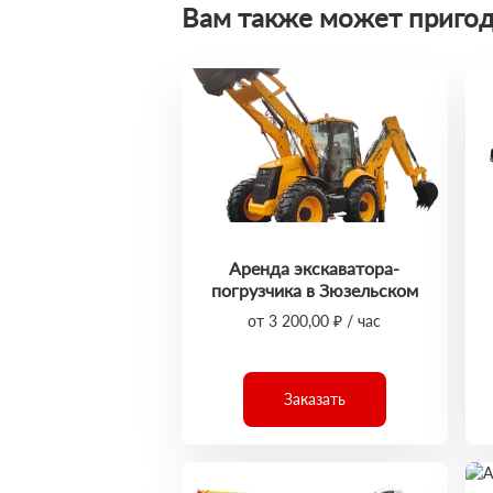
Вам также может пригод
Аренда экскаватора-
погрузчика в Зюзельском
от 3 200,00 ₽ / час
Заказать