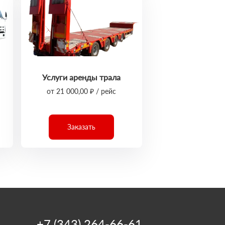
Услуги аренды трала
от 21 000,00 ₽ / рейс
Заказать
+7 (343) 264-66-61