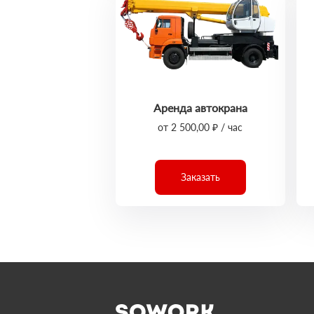
Аренда автокрана
от 2 500,00 ₽ / час
Заказать