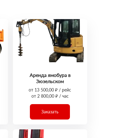
Аренда ямобура в
Зюзельском
от 13 500,00 ₽ / рейс
от 2 800,00 ₽ / час
Заказать