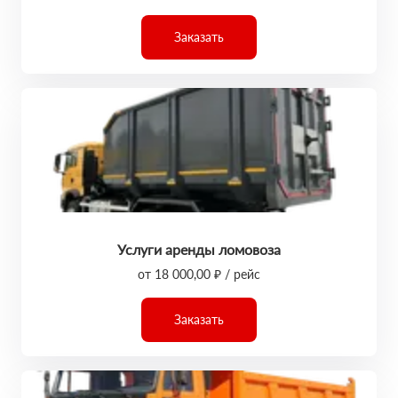
Заказать
Услуги аренды ломовоза
от 18 000,00 ₽ / рейс
Заказать