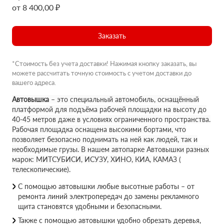
от 8 400,00 ₽
Заказать
*Стоимость без учета доставки! Нажимая кнопку заказать, вы
можете рассчитать точную стоимость с учетом доставки до
вашего адреса.
Автовышка
– это специальный автомобиль, оснащённый
платформой для подъёма рабочей площадки на высоту до
40-45 метров даже в условиях ограниченного пространства.
Рабочая площадка оснащена высокими бортами, что
позволяет безопасно поднимать на ней как людей, так и
необходимые грузы. В нашем автопарке Автовышки разных
марок: МИТСУБИСИ, ИСУЗУ, ХИНО, КИА, КАМАЗ (
телескопические).
С помощью автовышки любые высотные работы – от
ремонта линий электропередач до замены рекламного
щита становятся удобными и безопасными.
Также с помощью автовышки удобно обрезать деревья,