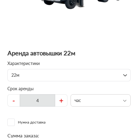
Аренда автовышки 22м
Характеристики
22м
Срок аренды
-
+
час
Нужна доставка
Сумма заказа: