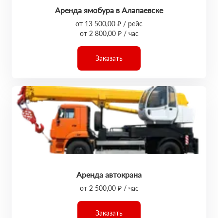
Аренда ямобура в Алапаевске
от 13 500,00 ₽ / рейс
от 2 800,00 ₽ / час
Заказать
Аренда автокрана
от 2 500,00 ₽ / час
Заказать