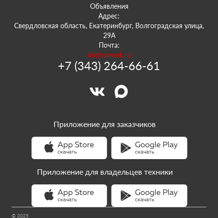
Объявления
Адрес:
Свердловская область, Екатеринбург, Волгоградская улица,
29А
Почта:
66@sowork.ru
+7 (343) 264-66-61
Приложение для заказчиков
Приложение для владельцев техники
© 2025