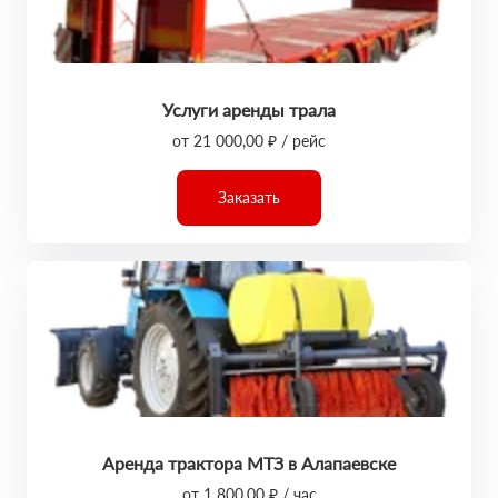
Услуги аренды трала
от 21 000,00 ₽ / рейс
Заказать
Аренда трактора МТЗ в Алапаевске
от 1 800,00 ₽ / час