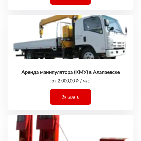
Аренда манипулятора (КМУ) в Алапаевске
от 2 000,00 ₽ / час
Заказать