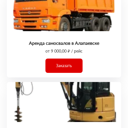
Аренда самосвалов в Алапаевске
от 9 000,00 ₽ / рейс
Заказать