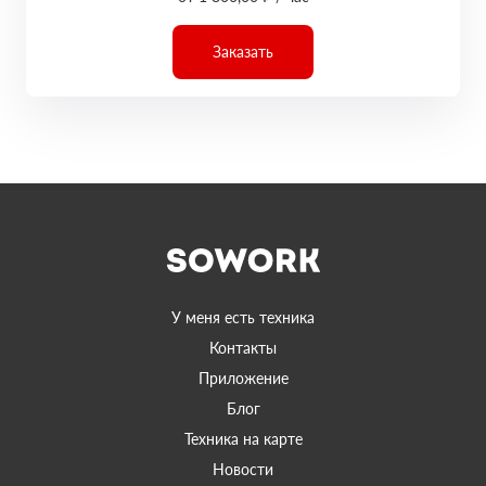
Заказать
У меня есть техника
Контакты
Приложение
Блог
Техника на карте
Новости