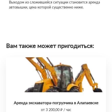
Выходом из сложившейся ситуации становится аренда
автовышки, цена которой существенно ниже.
Вам также может пригодиться:
Аренда экскаватора-погрузчика в Алапаевске
от 3 200,00 ₽ / час