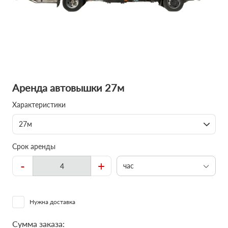
Аренда автовышки 27м
Характеристики
27м
Срок аренды
-
+
час
Нужна доставка
Сумма заказа: