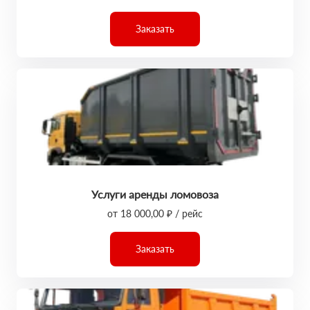
Заказать
Услуги аренды ломовоза
от 18 000,00 ₽ / рейс
Заказать