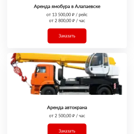
Аренда ямобура в Алапаевске
от 13 500,00 ₽ / рейс
от 2 800,00 ₽ / час
Заказать
Аренда автокрана
от 2 500,00 ₽ / час
Заказать