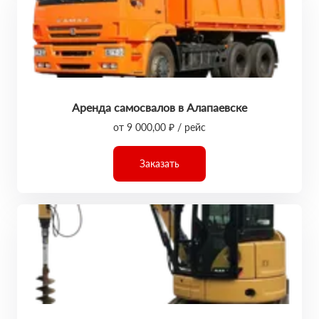
Аренда самосвалов в Алапаевске
от 9 000,00 ₽ / рейс
Заказать