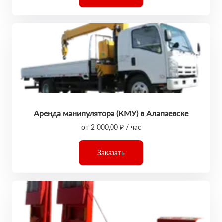
Аренда манипулятора (КМУ) в Алапаевске
от 2 000,00 ₽ / час
Заказать