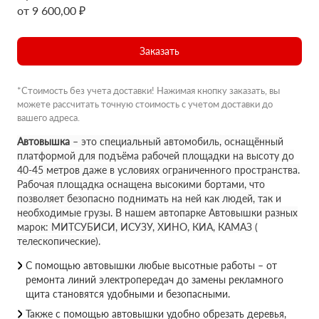
от 9 600,00 ₽
Заказать
*Стоимость без учета доставки! Нажимая кнопку заказать, вы
можете рассчитать точную стоимость с учетом доставки до
вашего адреса.
Автовышка
– это специальный автомобиль, оснащённый
платформой для подъёма рабочей площадки на высоту до
40-45 метров даже в условиях ограниченного пространства.
Рабочая площадка оснащена высокими бортами, что
позволяет безопасно поднимать на ней как людей, так и
необходимые грузы. В нашем автопарке Автовышки разных
марок: МИТСУБИСИ, ИСУЗУ, ХИНО, КИА, КАМАЗ (
телескопические).
С помощью автовышки любые высотные работы – от
ремонта линий электропередач до замены рекламного
щита становятся удобными и безопасными.
Также с помощью автовышки удобно обрезать деревья,