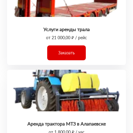
Услуги аренды трала
от 21 000,00 ₽ / рейс
Заказать
Аренда трактора МТЗ в Алапаевске
от 1 800,00 ₽ / час