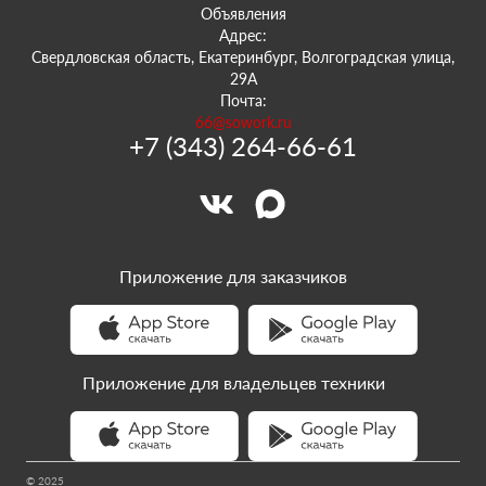
Объявления
Адрес:
Свердловская область, Екатеринбург, Волгоградская улица,
29А
Почта:
66@sowork.ru
+7 (343) 264-66-61
Приложение для заказчиков
Приложение для владельцев техники
© 2025