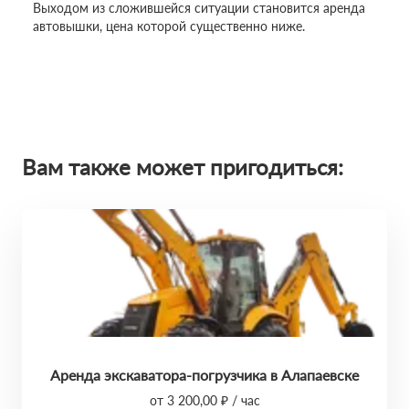
Выходом из сложившейся ситуации становится аренда
автовышки, цена которой существенно ниже.
Вам также может пригодиться:
Аренда экскаватора-погрузчика в Алапаевске
от 3 200,00 ₽ / час