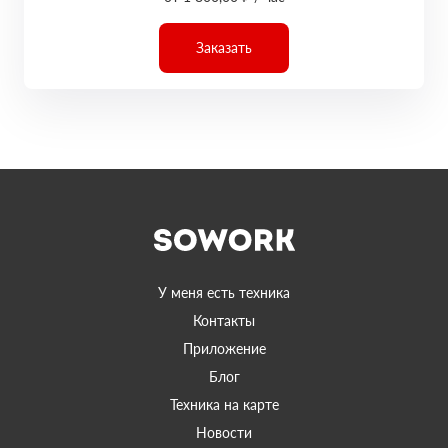
Заказать
У меня есть техника
Контакты
Приложение
Блог
Техника на карте
Новости