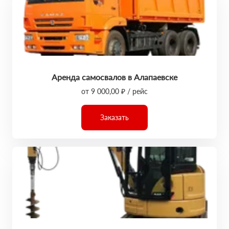
Аренда самосвалов в Алапаевске
от 9 000,00 ₽ / рейс
Заказать