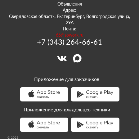
Объявления
Адрес:
Свердловская область, Екатеринбург, Волгоградская улица,
29А
Почта:
66@sowork.ru
+7 (343) 264-66-61
Приложение для заказчиков
Приложение для владельцев техники
© 2025