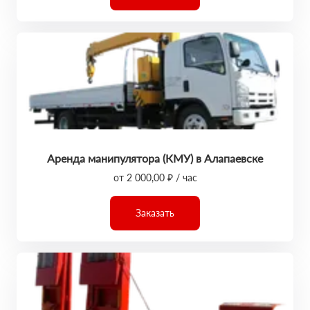
Аренда манипулятора (КМУ) в Алапаевске
от 2 000,00 ₽ / час
Заказать