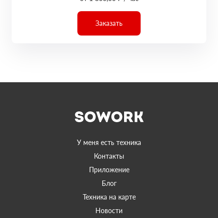
Заказать
У меня есть техника
Контакты
Приложение
Блог
Техника на карте
Новости