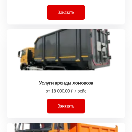
Заказать
Услуги аренды ломовоза
от 18 000,00 ₽ / рейс
Заказать