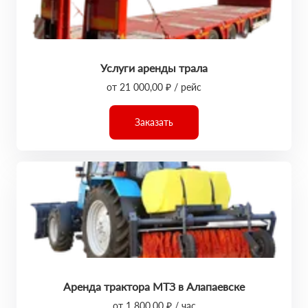
Услуги аренды трала
от 21 000,00 ₽ / рейс
Заказать
Аренда трактора МТЗ в Алапаевске
от 1 800,00 ₽ / час