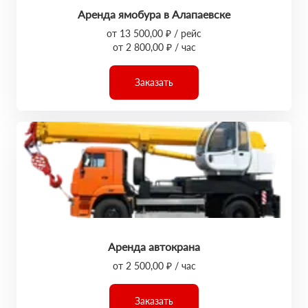
Аренда ямобура в Алапаевске
от 13 500,00 ₽ / рейс
от 2 800,00 ₽ / час
Заказать
Аренда автокрана
от 2 500,00 ₽ / час
Заказать