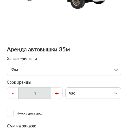
Аренда автовышки 35м
Характеристики
35м
Срок аренды
-
+
час
Нужна доставка
Сумма заказа: