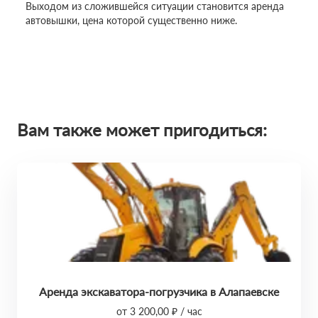
Выходом из сложившейся ситуации становится аренда
автовышки, цена которой существенно ниже.
Вам также может пригодиться:
Аренда экскаватора-погрузчика в Алапаевске
от 3 200,00 ₽ / час