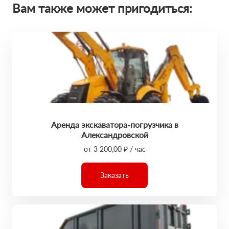
Вам также может пригодиться:
Аренда экскаватора-погрузчика в
Александровской
от 3 200,00 ₽ / час
Заказать