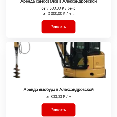
Аренда самосвалов в Александровской
от 9 500,00 ₽ / рейс
от 3 000,00 ₽ / час
Заказать
Аренда ямобура в Александровской
от 800,00 ₽ / м
Заказать