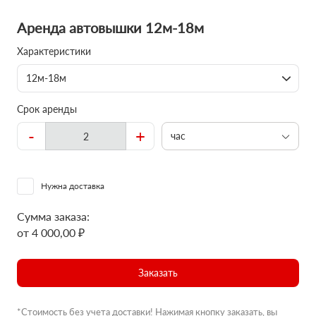
Аренда автовышки 12м-18м
Характеристики
12м-18м
Срок аренды
-
+
час
Нужна доставка
Сумма заказа:
от 4 000,00 ₽
Заказать
*Стоимость без учета доставки! Нажимая кнопку заказать, вы