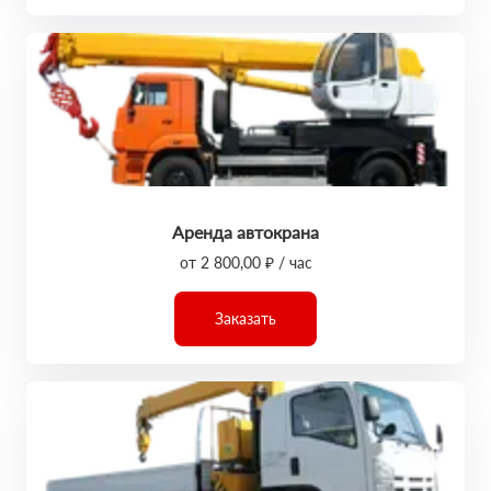
Аренда автокрана
от 2 800,00 ₽ / час
Заказать