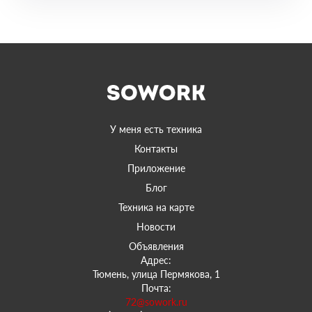
У меня есть техника
Контакты
Приложение
Блог
Техника на карте
Новости
Объявления
Адрес:
Тюмень, улица Пермякова, 1
Почта:
72@sowork.ru