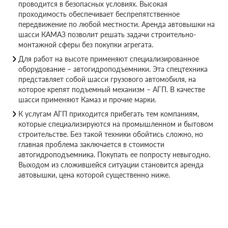
проводится в безопасных условиях. Высокая
проходимость обеспечивает беспрепятственное
передвижение по любой местности. Аренда автовышки на
шасси КАМАЗ позволит решать задачи строительно-
монтажной сферы без покупки агрегата.
Для работ на высоте применяют специализированное
оборудование – автогидроподъемники. Эта спецтехника
представляет собой шасси грузового автомобиля, на
которое крепят подъемный механизм – АГП. В качестве
шасси применяют Камаз и прочие марки.
К услугам АГП приходится прибегать тем компаниям,
которые специализируются на промышленном и бытовом
строительстве. Без такой техники обойтись сложно, но
главная проблема заключается в стоимости
автогидроподъемника. Покупать ее попросту невыгодно.
Выходом из сложившейся ситуации становится аренда
автовышки, цена которой существенно ниже.