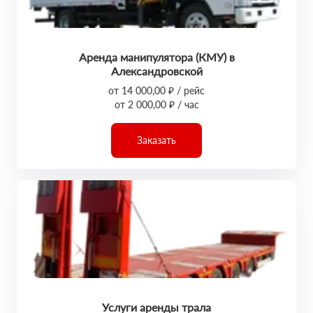
Аренда манипулятора (КМУ) в
Александровской
от 14 000,00 ₽ / рейс
от 2 000,00 ₽ / час
Заказать
Услуги аренды трала