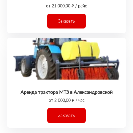
от 21 000,00 ₽ / рейс
Заказать
Аренда трактора МТЗ в Александровской
от 2 000,00 ₽ / час
Заказать