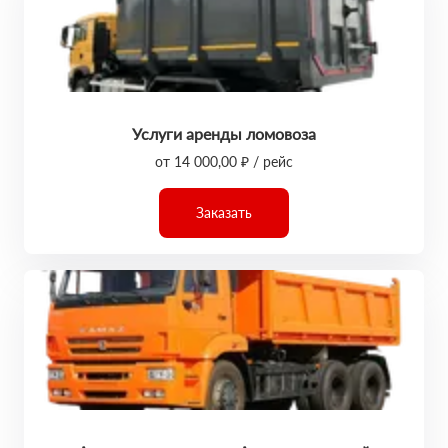
Услуги аренды ломовоза
от 14 000,00 ₽ / рейс
Заказать