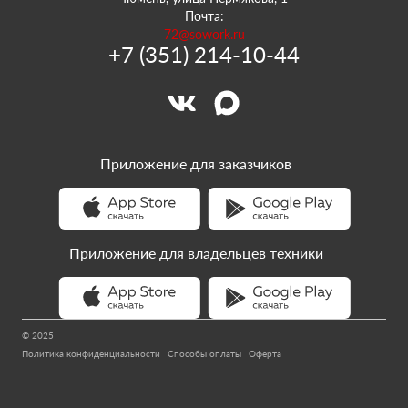
Почта:
72@sowork.ru
+7 (351) 214-10-44
Приложение для заказчиков
Приложение для владельцев техники
© 2025
Политика конфиденциальности
Способы оплаты
Оферта