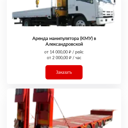
Аренда манипулятора (КМУ) в
Александровской
от 14 000,00 ₽ / рейс
от 2 000,00 ₽ / час
Заказать