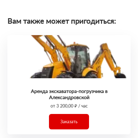
Вам также может пригодиться:
Аренда экскаватора-погрузчика в
Александровской
от 3 200,00 ₽ / час
Заказать