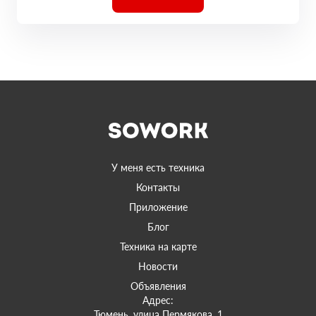
У меня есть техника
Контакты
Приложение
Блог
Техника на карте
Новости
Объявления
Адрес:
Тюмень, улица Пермякова, 1