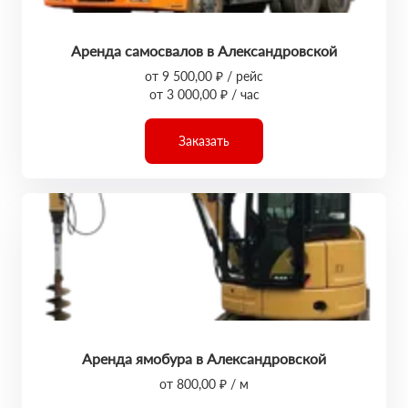
Аренда самосвалов в Александровской
от 9 500,00 ₽ / рейс
от 3 000,00 ₽ / час
Заказать
Аренда ямобура в Александровской
от 800,00 ₽ / м