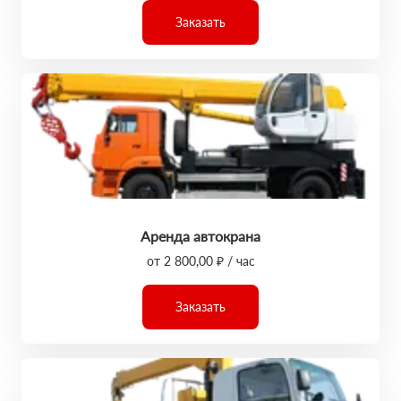
Заказать
Аренда автокрана
от 2 800,00 ₽ / час
Заказать