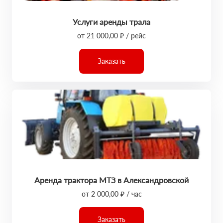
Услуги аренды трала
от 21 000,00 ₽ / рейс
Заказать
Аренда трактора МТЗ в Александровской
от 2 000,00 ₽ / час
Заказать