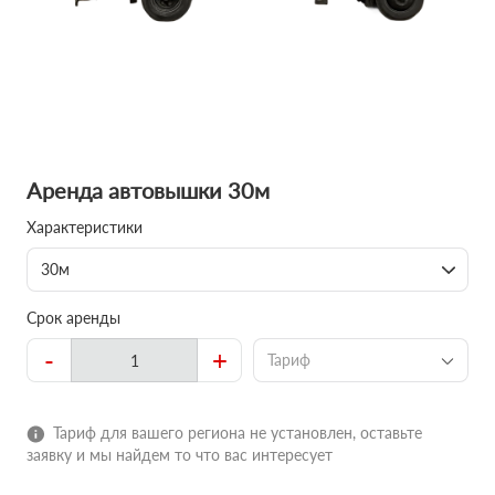
Аренда автовышки 30м
Характеристики
30м
Срок аренды
-
+
Тариф
Тариф для вашего региона не установлен, оставьте
заявку и мы найдем то что вас интересует