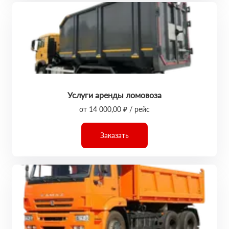
Услуги аренды ломовоза
от 14 000,00 ₽ / рейс
Заказать