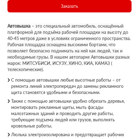
Заказать
Автовышка
– это специальный автомобиль, оснащённый
платформой для подъёма рабочей площадки на высоту до
40-45 метров даже в условиях ограниченного пространства.
Рабочая площадка оснащена высокими бортами, что
позволяет безопасно поднимать на ней как людей, так и
необходимые грузы. В нашем автопарке Автовышки разных
марок: МИТСУБИСИ, ИСУЗУ, ХИНО, КИА, КАМАЗ (
телескопические).
С помощью автовышки любые высотные работы – от
ремонта линий электропередач до замены рекламного
щита становятся удобными и безопасными.
Также с помощью автовышки удобно обрезать деревья,
монтировать рекламные щиты, мыть фасады
малоэтажных зданий и проводить другие работы,
требующие подъема людей или грузов, выполнять
кровельные работы.
Люлька электроизолирована и предотвращает рабочих