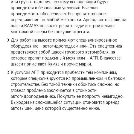
или груз от падения, поэтому все операции будут
проводится в безопасных условиях. Высокая
проходимость обеспечивает беспрепятственное
передвижение по любой местности. Аренда автовышки на
шасси КАМАЗ позволит решать задачи строительно-
монтажной сферы без покупки агрегата.
Для работ на высоте применяют специализированное
оборудование – автогидроподъемники. Эта спецтехника
представляет собой шасси грузового автомобиля, на
которое крепят подъемный механизм – АГП. В качестве
шасси применяют Камаз и прочие марки.
К услугам АГП приходится прибегать тем компаниям,
которые специализируются на промышленном и бытовом
строительстве. Без такой техники обойтись сложно, но
главная проблема заключается в стоимости
автогидроподъемника. Покупать ее попросту невыгодно.
Выходом из сложившейся ситуации становится аренда
автовышки, цена которой существенно ниже.