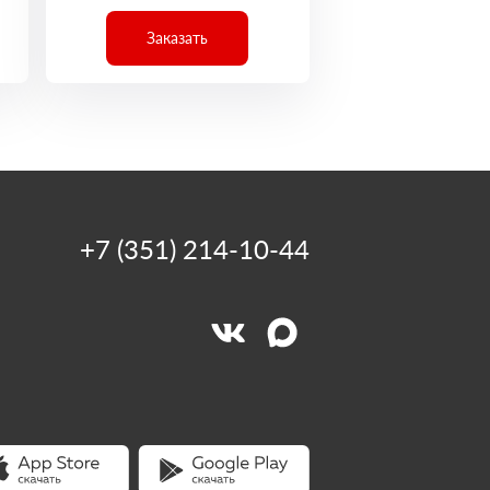
Заказать
+7 (351) 214-10-44