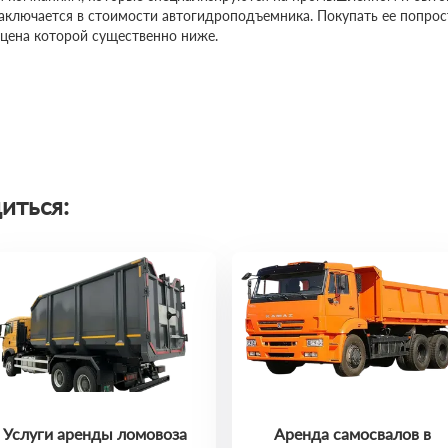
заключается в стоимости автогидроподъемника. Покупать ее попро
 цена которой существенно ниже.
иться:
Услуги аренды ломовоза
Аренда самосвалов в