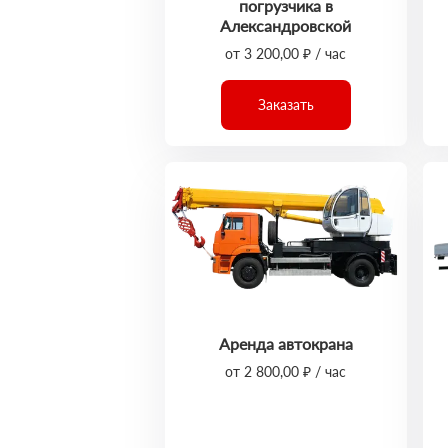
погрузчика в
Александровской
от 3 200,00 ₽ / час
Заказать
Аренда автокрана
от 2 800,00 ₽ / час