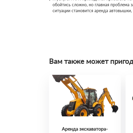
обойтись сложно, но главная проблема 
ситуации становится аренда автовышки,
Вам также может пригод
Аренда экскаватора-