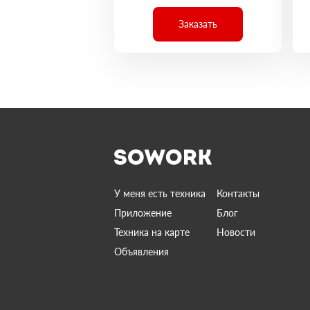
Заказать
У меня есть техника
Контакты
Приложение
Блог
Техника на карте
Новости
Объявления