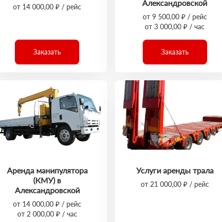
Александровской
от 14 000,00 ₽ / рейс
от 9 500,00 ₽ / рейс
от 3 000,00 ₽ / час
Заказать
Заказать
Аренда манипулятора
Услуги аренды трала
(КМУ) в
от 21 000,00 ₽ / рейс
Александровской
от 14 000,00 ₽ / рейс
от 2 000,00 ₽ / час