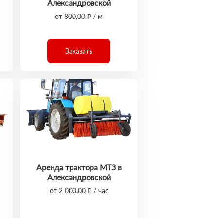
Александровской
от 800,00 ₽ / м
Заказать
Аренда трактора МТЗ в
Александровской
от 2 000,00 ₽ / час