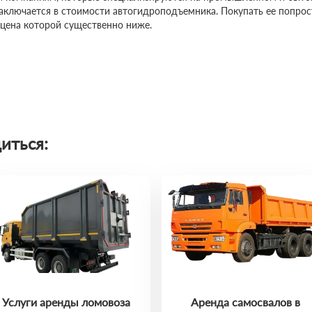
заключается в стоимости автогидроподъемника. Покупать ее попро
 цена которой существенно ниже.
иться:
Услуги аренды ломовоза
Аренда самосвалов в