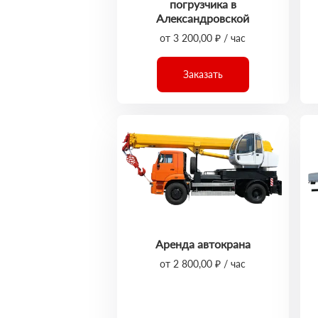
погрузчика в
Александровской
от 3 200,00 ₽ / час
Заказать
Аренда автокрана
от 2 800,00 ₽ / час