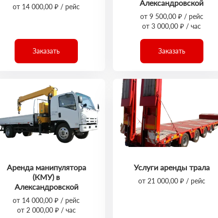
Александровской
от 14 000,00 ₽ / рейс
от 9 500,00 ₽ / рейс
от 3 000,00 ₽ / час
Заказать
Заказать
Аренда манипулятора
Услуги аренды трала
(КМУ) в
от 21 000,00 ₽ / рейс
Александровской
от 14 000,00 ₽ / рейс
от 2 000,00 ₽ / час