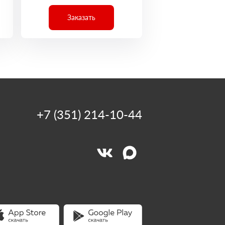
Заказать
+7 (351) 214-10-44