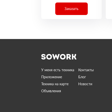
Заказать
У меня есть техника
Контакты
Приложение
Блог
Техника на карте
Новости
Объявления