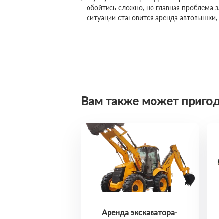
обойтись сложно, но главная проблема 
ситуации становится аренда автовышки,
Вам также может пригод
Аренда экскаватора-