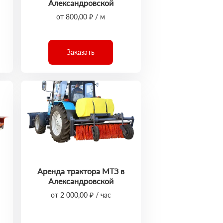
Александровской
от 800,00 ₽ / м
Заказать
Аренда трактора МТЗ в
Александровской
от 2 000,00 ₽ / час