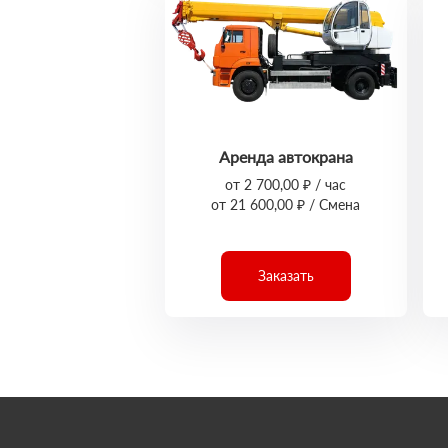
Аренда автокрана
от 2 700,00 ₽ / час
от 21 600,00 ₽ / Смена
Заказать