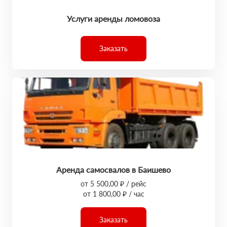
Услуги аренды ломовоза
Заказать
Аренда самосвалов в Баишево
от 5 500,00 ₽ / рейс
от 1 800,00 ₽ / час
Заказать