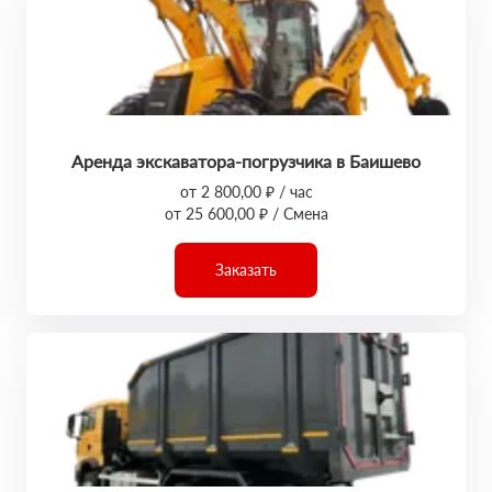
Аренда экскаватора-погрузчика в Баишево
от 2 800,00 ₽ / час
от 25 600,00 ₽ / Смена
Заказать