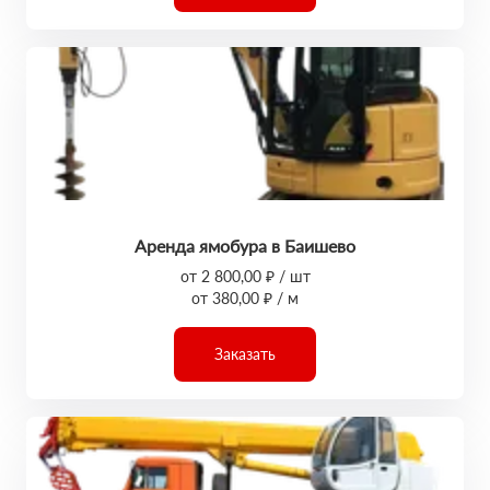
Аренда ямобура в Баишево
от 2 800,00 ₽ / шт
от 380,00 ₽ / м
Заказать