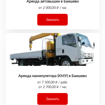
Аренда автовышки в Баишево
от 2 000,00 ₽ / час
Заказать
Аренда манипулятора (КМУ) в Баишево
от 7 500,00 ₽ / рейс
от 2 700,00 ₽ / час
Заказать