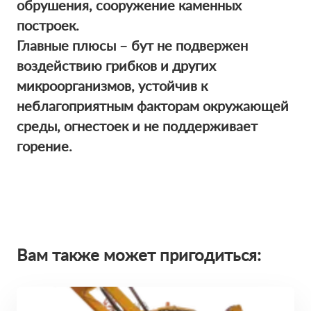
обрушения, сооружение каменных
построек.
Главные плюсы – бут не подвержен
воздействию грибков и других
микроорганизмов, устойчив к
неблагоприятным факторам окружающей
среды, огнестоек и не поддерживает
горение.
Вам также может пригодиться: