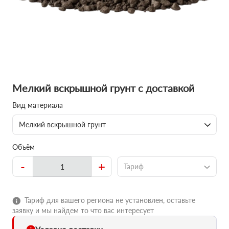
Мелкий вскрышной грунт с доставкой
Вид материала
Мелкий вскрышной грунт
Объём
-
+
Тариф
Тариф для вашего региона не установлен, оставьте
заявку и мы найдем то что вас интересует