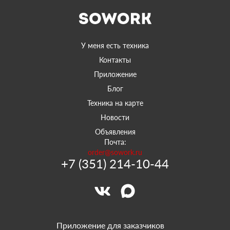
У меня есть техника
Контакты
Приложение
Блог
Техника на карте
Новости
Объявления
Почта:
order@sowork.ru
+7 (351) 214-10-44
Приложение для заказчиков