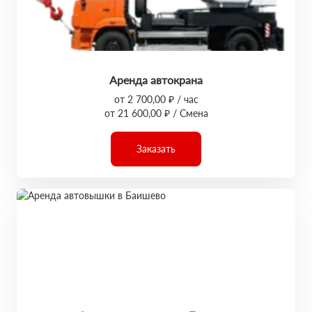
Аренда автокрана
от 2 700,00 ₽ / час
от 21 600,00 ₽ / Смена
Заказать