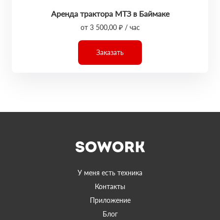
Аренда трактора МТЗ в Баймаке
от 3 500,00 ₽ / час
Заказать
У меня есть техника
Контакты
Приложение
Блог