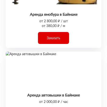
Аренда ямобура в Баймаке
от 2 800,00 ₽ / шт
от 380,00 ₽ / м
Заказать
Аренда автовышки в Баймаке
от 2 000,00 ₽ / час