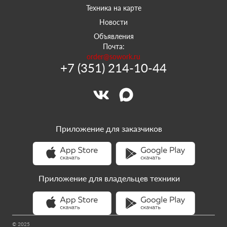
Техника на карте
Новости
Объявления
Почта:
order@sowork.ru
+7 (351) 214-10-44
Приложение для заказчиков
Приложение для владельцев техники
© 2025