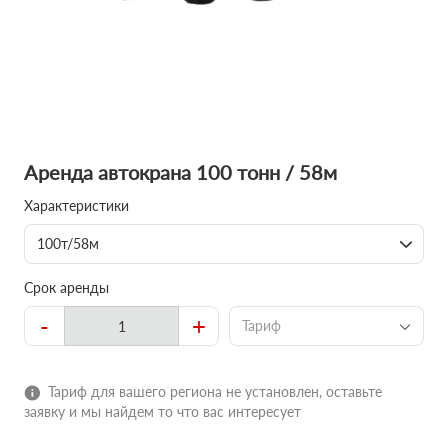
Аренда автокрана 100 тонн / 58м
Характеристики
100т/58м
Срок аренды
-
+
Тариф
Тариф для вашего региона не установлен, оставьте
заявку и мы найдем то что вас интересует