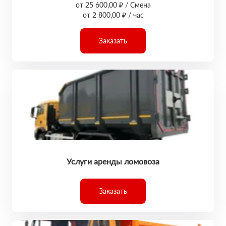
от 25 600,00 ₽ / Смена
от 2 800,00 ₽ / час
Заказать
Услуги аренды ломовоза
Заказать