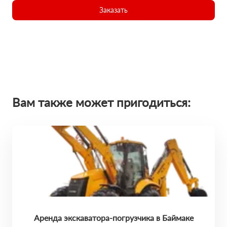
Заказать
Вам также может пригодиться:
Аренда экскаватора-погрузчика в Баймаке