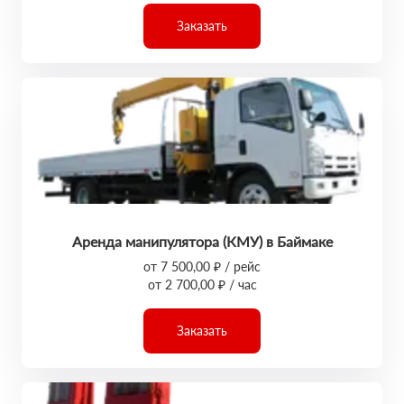
Заказать
Аренда манипулятора (КМУ) в Баймаке
от 7 500,00 ₽ / рейс
от 2 700,00 ₽ / час
Заказать