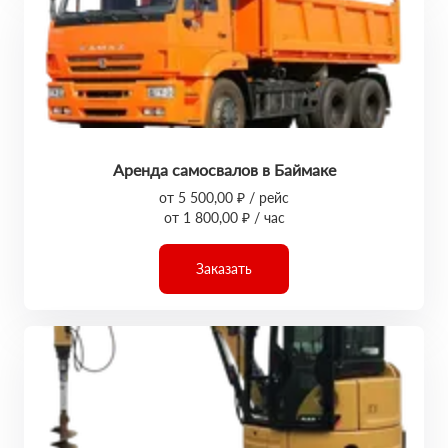
Аренда самосвалов в Баймаке
от 5 500,00 ₽ / рейс
от 1 800,00 ₽ / час
Заказать