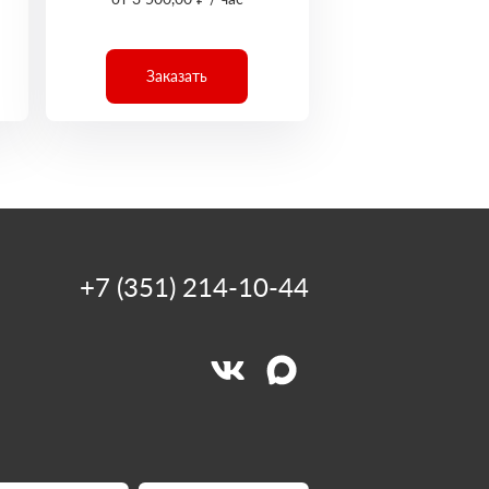
Заказать
+7 (351) 214-10-44