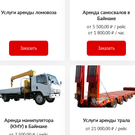
Услуги аренды ломовоза
Аренда самосвалов в
Баймаке
от 5 500,00 ₽ / рейс
от 1 800,00 ₽ / час
Заказать
Заказать
Аренда манипулятора
Услуги аренды трала
(КМУ) в Баймаке
от 21 000,00 ₽ / рейс
от 7 500,00 ₽ / рейс