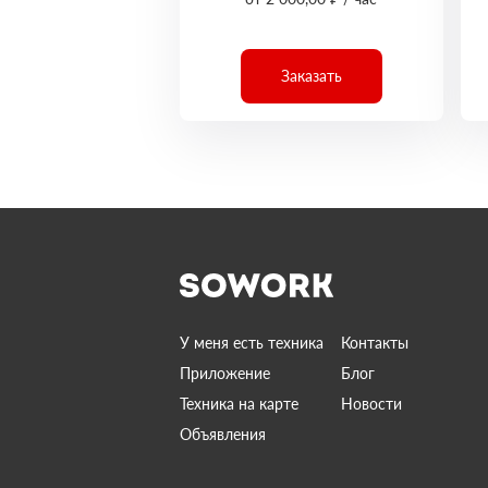
Заказать
У меня есть техника
Контакты
Приложение
Блог
Техника на карте
Новости
Объявления