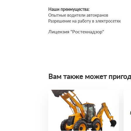
Наши преимущества:
Опытные водители автокранов
Разрешение на работу в электросетях
Лицензия "Ростехнадзор"
Вам также может пригод