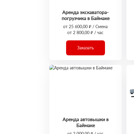
Аренда экскаватора-
погрузчика в Баймаке
от 25 600,00 ₽ / Смена
от 2 800,00 ₽ / час
Заказать
Аренда автовышки в
Баймаке
от 2 000,00 ₽ / час