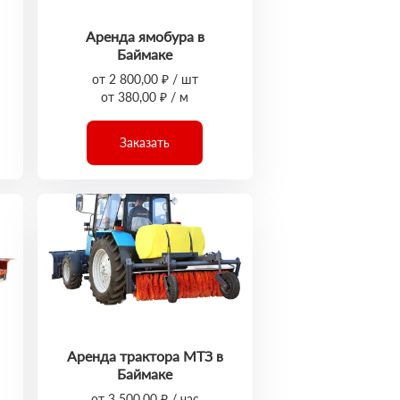
Аренда ямобура в
Баймаке
от 2 800,00 ₽ / шт
от 380,00 ₽ / м
Заказать
Аренда трактора МТЗ в
Баймаке
от 3 500,00 ₽ / час