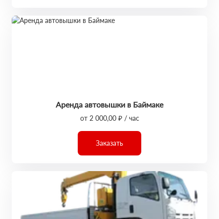
Аренда автовышки в Баймаке
от 2 000,00 ₽ / час
Заказать