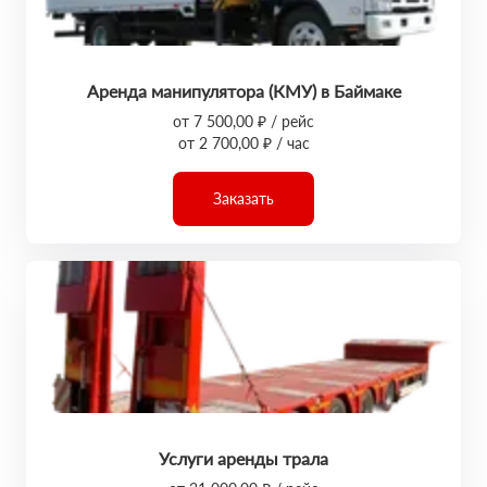
Аренда манипулятора (КМУ) в Баймаке
от 7 500,00 ₽ / рейс
от 2 700,00 ₽ / час
Заказать
Услуги аренды трала