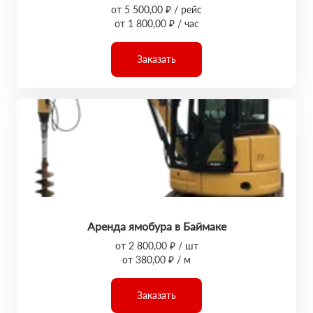
от 5 500,00 ₽ / рейс
от 1 800,00 ₽ / час
Заказать
Аренда ямобура в Баймаке
от 2 800,00 ₽ / шт
от 380,00 ₽ / м
Заказать