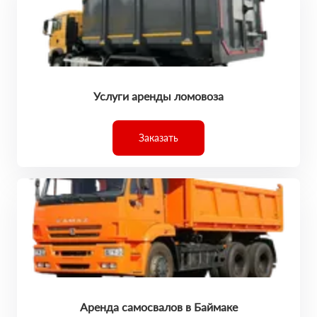
Услуги аренды ломовоза
Заказать
Аренда самосвалов в Баймаке