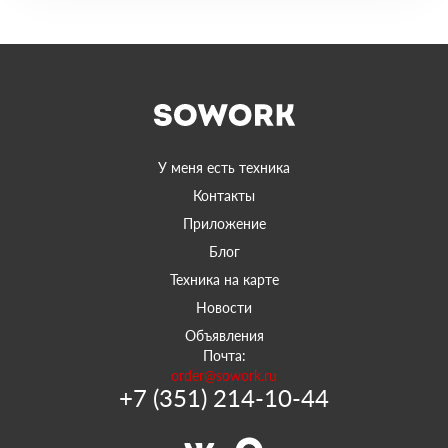
У меня есть техника
Контакты
Приложение
Блог
Техника на карте
Новости
Объявления
Почта:
order@sowork.ru
+7 (351) 214-10-44