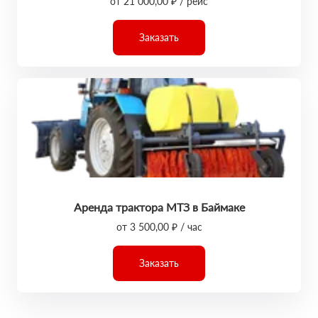
от 21 000,00 ₽ / рейс
Заказать
Аренда трактора МТЗ в Баймаке
от 3 500,00 ₽ / час
Заказать