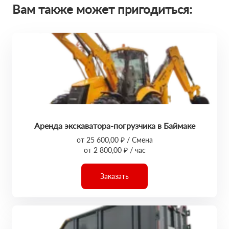
Вам также может пригодиться:
Аренда экскаватора-погрузчика в Баймаке
от 25 600,00 ₽ / Смена
от 2 800,00 ₽ / час
Заказать