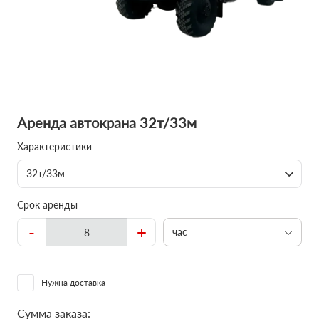
Аренда автокрана 32т/33м
Характеристики
32т/33м
Срок аренды
-
+
час
Нужна доставка
Сумма заказа: