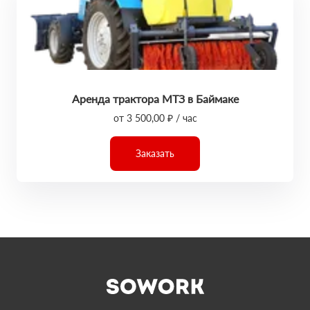
Аренда трактора МТЗ в Баймаке
от 3 500,00 ₽ / час
Заказать