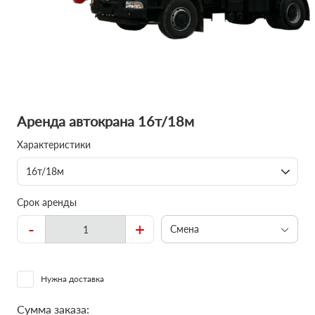
Аренда автокрана 16т/18м
Характеристики
16т/18м
Срок аренды
-
+
Смена
Нужна доставка
Сумма заказа: