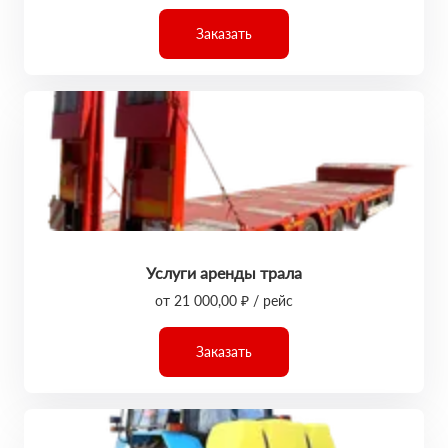
Заказать
Услуги аренды трала
от 21 000,00 ₽ / рейс
Заказать