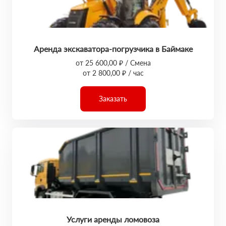
Аренда экскаватора-погрузчика в Баймаке
от 25 600,00 ₽ / Смена
от 2 800,00 ₽ / час
Заказать
Услуги аренды ломовоза