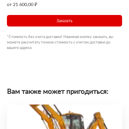
от 21 600,00 ₽
Заказать
*Стоимость без учета доставки! Нажимая кнопку заказать, вы
можете рассчитать точную стоимость с учетом доставки до
вашего адреса.
Вам также может пригодиться: