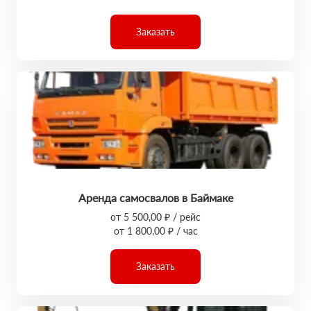
Заказать
Аренда самосвалов в Баймаке
от 5 500,00 ₽ / рейс
от 1 800,00 ₽ / час
Заказать