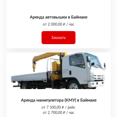
Аренда автовышки в Баймаке
от 2 000,00 ₽ / час
Заказать
Аренда манипулятора (КМУ) в Баймаке
от 7 500,00 ₽ / рейс
от 2 700,00 ₽ / час