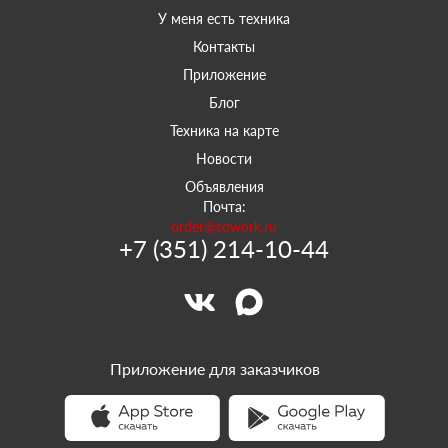
У меня есть техника
Контакты
Приложение
Блог
Техника на карте
Новости
Объявления
Почта:
order@sowork.ru
+7 (351) 214-10-44
Приложение для заказчиков