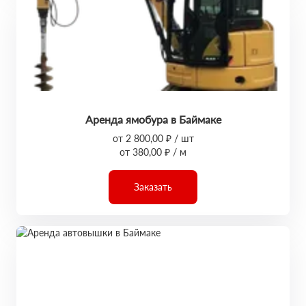
Аренда ямобура в Баймаке
от 2 800,00 ₽ / шт
от 380,00 ₽ / м
Заказать