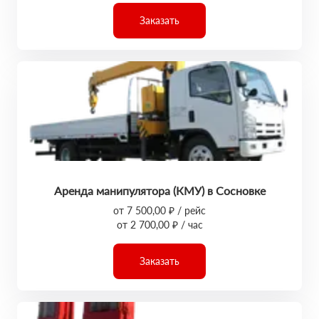
Заказать
Аренда манипулятора (КМУ) в Сосновке
от 7 500,00 ₽ / рейс
от 2 700,00 ₽ / час
Заказать