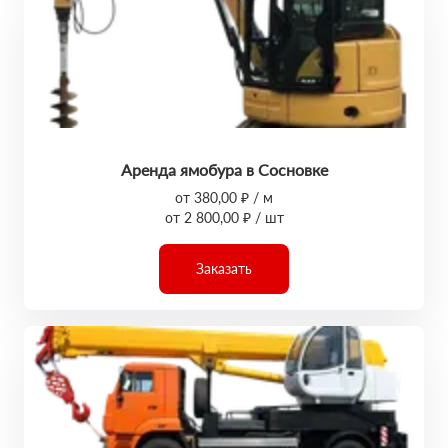
Аренда ямобура в Сосновке
от 380,00 ₽ / м
от 2 800,00 ₽ / шт
Заказать