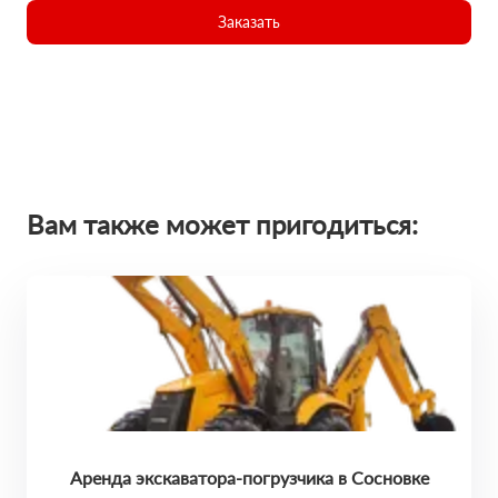
Заказать
Вам также может пригодиться:
Аренда экскаватора-погрузчика в Сосновке