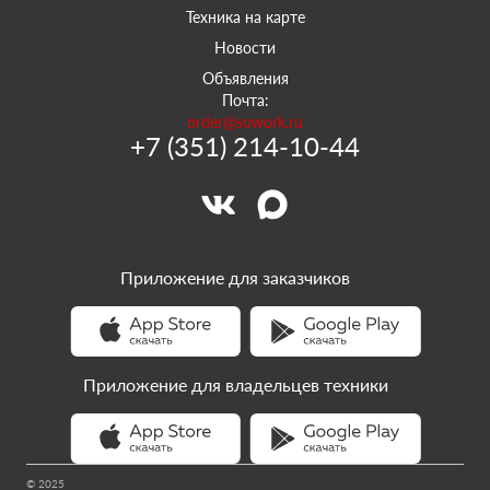
Техника на карте
Новости
Объявления
Почта:
order@sowork.ru
+7 (351) 214-10-44
Приложение для заказчиков
Приложение для владельцев техники
© 2025