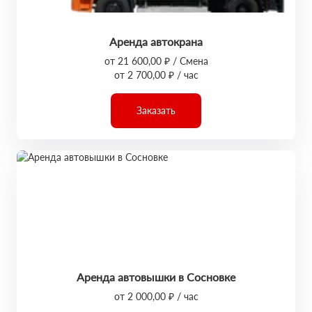
Аренда автокрана
от 21 600,00 ₽ / Смена
от 2 700,00 ₽ / час
Заказать
Аренда автовышки в Сосновке
от 2 000,00 ₽ / час