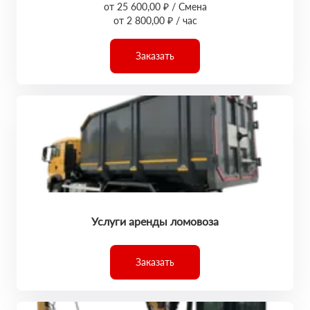
от 25 600,00 ₽ / Смена
от 2 800,00 ₽ / час
Заказать
Услуги аренды ломовоза
Заказать