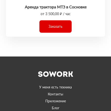
Аренда трактора МТЗ в Сосновке
от 3 500,00 ₽ / час
Заказать
У меня есть техника
Контакты
Приложение
Блог