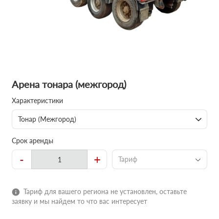
Арена тонара (межгород)
Характеристики
Тонар (Межгород)
Срок аренды
-
+
Тариф
Тариф для вашего региона не установлен, оставьте
заявку и мы найдем то что вас интересует