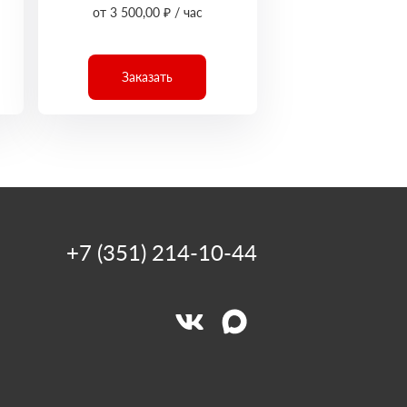
от 3 500,00 ₽ / час
Заказать
+7 (351) 214-10-44