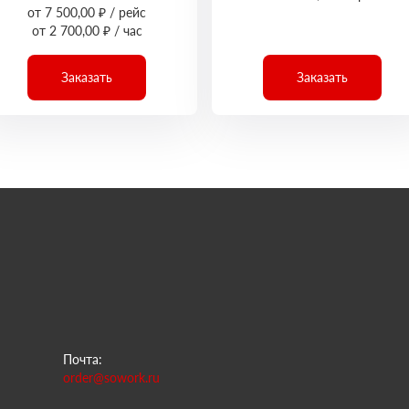
от 7 500,00 ₽ / рейс
от 2 700,00 ₽ / час
Заказать
Заказать
Почта:
order@sowork.ru