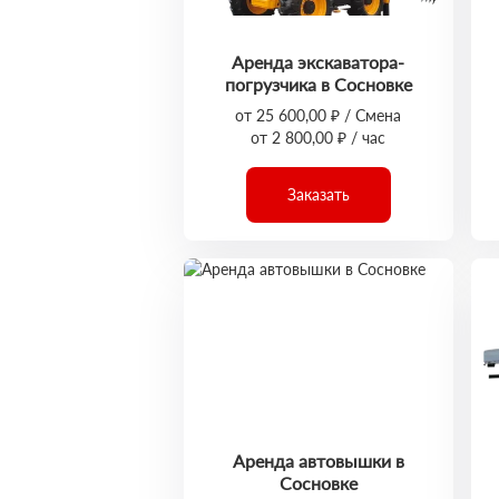
Аренда экскаватора-
погрузчика в Сосновке
от 25 600,00 ₽ / Смена
от 2 800,00 ₽ / час
Заказать
Аренда автовышки в
Сосновке