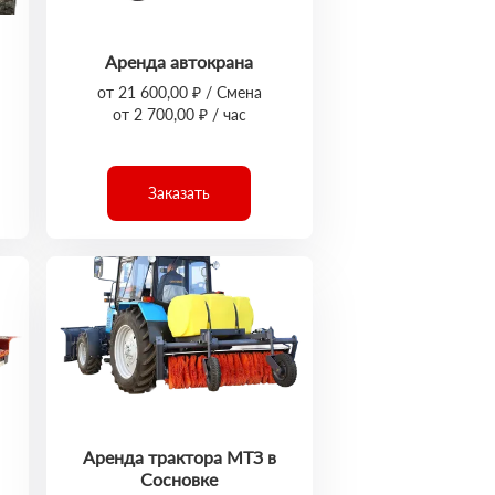
Аренда автокрана
от 21 600,00 ₽ / Смена
от 2 700,00 ₽ / час
Заказать
Аренда трактора МТЗ в
Сосновке