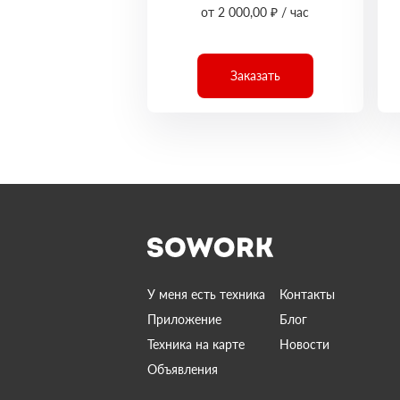
от 2 000,00 ₽ / час
Заказать
У меня есть техника
Контакты
Приложение
Блог
Техника на карте
Новости
Объявления