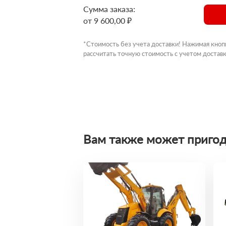
Сумма заказа:
от 9 600,00 ₽
*Стоимость без учета доставки! Нажимая кноп
рассчитать точную стоимость с учетом доставк
Вам также может пригод