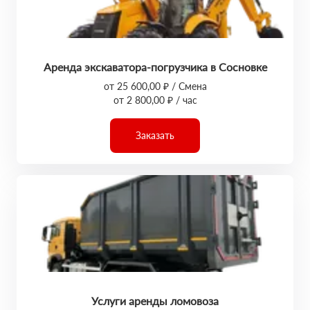
Аренда экскаватора-погрузчика в Сосновке
от 25 600,00 ₽ / Смена
от 2 800,00 ₽ / час
Заказать
Услуги аренды ломовоза