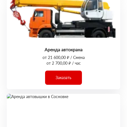
Аренда автокрана
от 21 600,00 ₽ / Смена
от 2 700,00 ₽ / час
Заказать