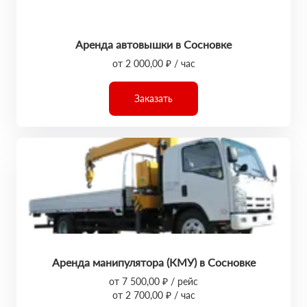
Аренда автовышки в Сосновке
от 2 000,00 ₽ / час
Заказать
Аренда манипулятора (КМУ) в Сосновке
от 7 500,00 ₽ / рейс
от 2 700,00 ₽ / час