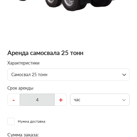
Аренда самосвала 25 тонн
Характеристики
Самосвал 25 тонн
Срок аренды
-
+
час
Нужна доставка
Сумма заказа: