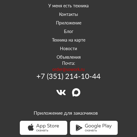
У меня есть техника
Контакты
Приложение
Блог
Техника на карте
Новости
Объявления
Почта:
order@sowork.ru
+7 (351) 214-10-44
Приложение для заказчиков