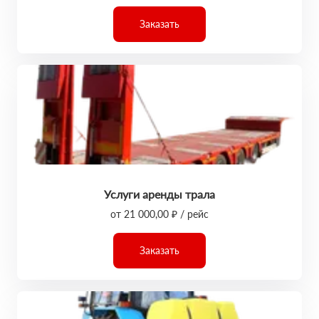
Заказать
Услуги аренды трала
от 21 000,00 ₽ / рейс
Заказать