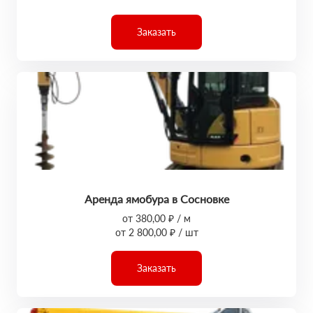
Заказать
Аренда ямобура в Сосновке
от 380,00 ₽ / м
от 2 800,00 ₽ / шт
Заказать