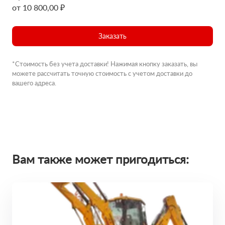
от 10 800,00 ₽
Заказать
*Стоимость без учета доставки! Нажимая кнопку заказать, вы
можете рассчитать точную стоимость с учетом доставки до
вашего адреса.
Вам также может пригодиться: