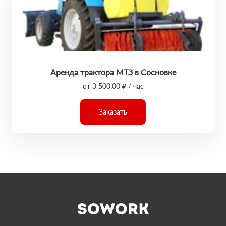
Аренда трактора МТЗ в Сосновке
от 3 500,00 ₽ / час
Заказать