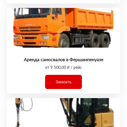
Аренда самосвалов в Фершампенуазе
от 9 500,00 ₽ / рейс
Заказать