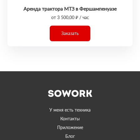
Аренда трактора МТЗ в Фершампенуазе
от 3 500,00 ₽ / час
Заказать
У меня есть техника
Контакты
Приложение
Блог