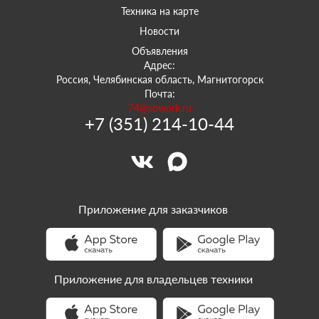
Техника на карте
Новости
Объявления
Адрес:
Россия, Челябинская область, Магнитогорск
Почта:
74@sowork.ru
+7 (351) 214-10-44
Приложение для заказчиков
Приложение для владельцев техники