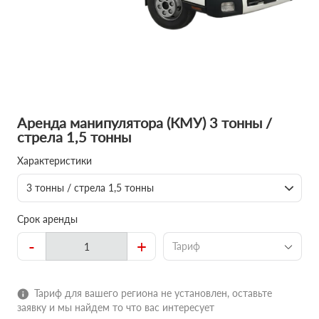
Аренда манипулятора (КМУ) 3 тонны /
стрела 1,5 тонны
Характеристики
3 тонны / стрела 1,5 тонны
Срок аренды
-
+
Тариф
Тариф для вашего региона не установлен, оставьте
заявку и мы найдем то что вас интересует