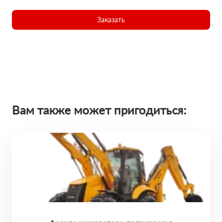
Заказать
Вам также может пригодиться: