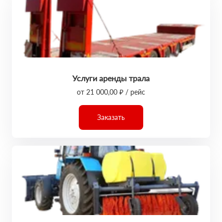
Услуги аренды трала
от 21 000,00 ₽ / рейс
Заказать